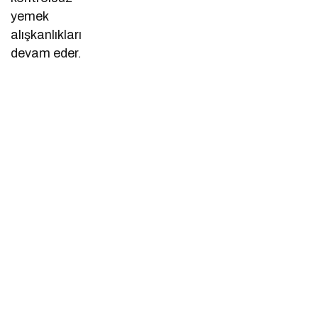
yemek
alışkanlıkları
devam eder.