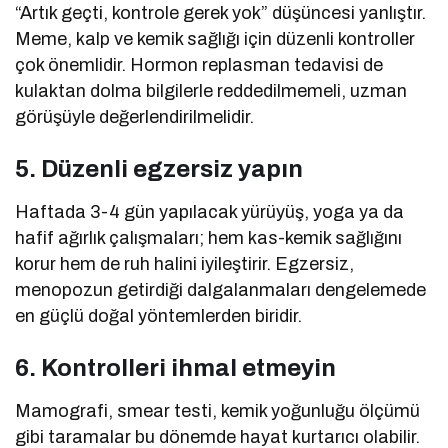
“Artık geçti, kontrole gerek yok” düşüncesi yanlıştır.
Meme, kalp ve kemik sağlığı için düzenli kontroller
çok önemlidir. Hormon replasman tedavisi de
kulaktan dolma bilgilerle reddedilmemeli, uzman
görüşüyle değerlendirilmelidir.
5. Düzenli egzersiz yapın
Haftada 3-4 gün yapılacak yürüyüş, yoga ya da
hafif ağırlık çalışmaları; hem kas-kemik sağlığını
korur hem de ruh halini iyileştirir. Egzersiz,
menopozun getirdiği dalgalanmaları dengelemede
en güçlü doğal yöntemlerden biridir.
6. Kontrolleri ihmal etmeyin
Mamografi, smear testi, kemik yoğunluğu ölçümü
gibi taramalar bu dönemde hayat kurtarıcı olabilir.