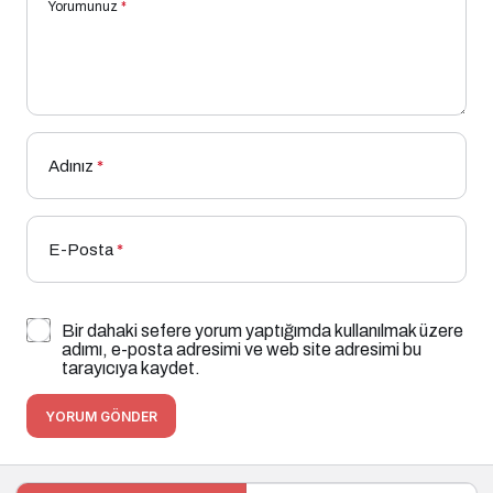
Yorumunuz
*
Adınız
*
E-Posta
*
Bir dahaki sefere yorum yaptığımda kullanılmak üzere
adımı, e-posta adresimi ve web site adresimi bu
tarayıcıya kaydet.
YORUM GÖNDER