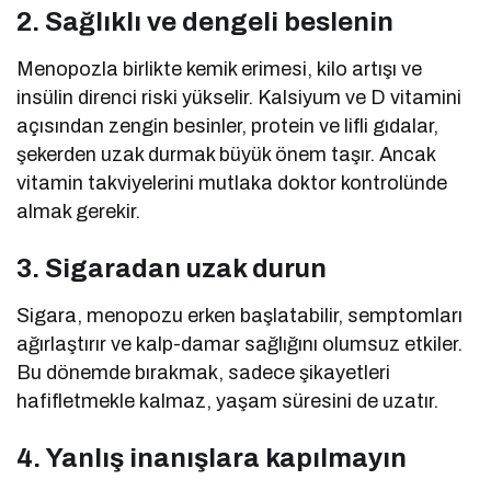
2. Sağlıklı ve dengeli beslenin
Menopozla birlikte kemik erimesi, kilo artışı ve
insülin direnci riski yükselir. Kalsiyum ve D vitamini
açısından zengin besinler, protein ve lifli gıdalar,
şekerden uzak durmak büyük önem taşır. Ancak
vitamin takviyelerini mutlaka doktor kontrolünde
almak gerekir.
3. Sigaradan uzak durun
Sigara, menopozu erken başlatabilir, semptomları
ağırlaştırır ve kalp-damar sağlığını olumsuz etkiler.
Bu dönemde bırakmak, sadece şikayetleri
hafifletmekle kalmaz, yaşam süresini de uzatır.
4. Yanlış inanışlara kapılmayın