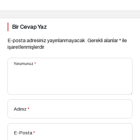
Bir Cevap Yaz
E-posta adresiniz yayınlanmayacak.
Gerekli alanlar
*
ile
işaretlenmişlerdir
Yorumunuz
*
Adınız
*
E-Posta
*