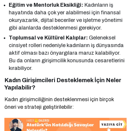
Eğitim ve Mentorluk Eksikliği:
Kadınların iş
hayatında daha çok yer alabilmesi için finansal
okuryazarlık, dijital beceriler ve işletme yönetimi
gibi alanlarda desteklenmesi gerekiyor.
Toplumsal ve Kültürel Kalıplar:
Geleneksel
cinsiyet rolleri nedeniyle kadınların iş dünyasında
aktif olması bazı önyargılara maruz kalabiliyor.
Bu da onların girişimcilik konusunda cesaretlerini
kırabiliyor.
Kadın Girişimcileri Desteklemek İçin Neler
Yapılabilir?
Kadın girişimciliğinin desteklenmesi için birçok
öneri ve strateji geliştirilebilir: