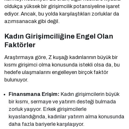
oldukça yüksek bir girişimcilik potansiyeline işaret
ediyor. Ancak, bu yolda karşılaştıkları zorluklar da
azımsanacak gibi değil.
Kadın Girişimciliğine Engel Olan
Faktörler
Araştırmaya göre, Z kuşağı kadınlarının büyük bir
kısmı girişimci olma konusunda istekli olsa da, bu
hedefe ulaşmalarını engelleyen birçok faktör
bulunuyor.
Finansmana Erişim:
Kadın girişimcilerin büyük
bir kısmı, sermaye ve yatırım desteği bulmada
zorluk yaşıyor. Erkek girişimcilerle
kıyaslandığında, kadınlar yatırım alma konusunda
daha fazla bariyerle karşılaşıyor.