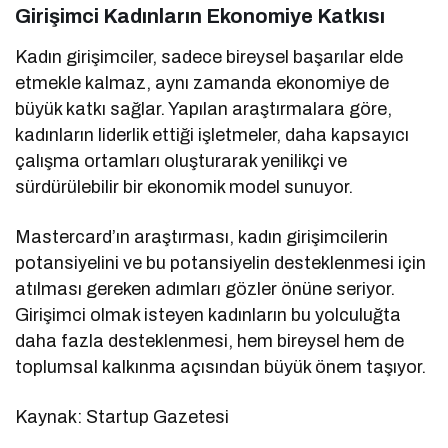
Girişimci Kadınların Ekonomiye Katkısı
Kadın girişimciler, sadece bireysel başarılar elde
etmekle kalmaz, aynı zamanda ekonomiye de
büyük katkı sağlar. Yapılan araştırmalara göre,
kadınların liderlik ettiği işletmeler, daha kapsayıcı
çalışma ortamları oluşturarak yenilikçi ve
sürdürülebilir bir ekonomik model sunuyor.
Mastercard’ın araştırması, kadın girişimcilerin
potansiyelini ve bu potansiyelin desteklenmesi için
atılması gereken adımları gözler önüne seriyor.
Girişimci olmak isteyen kadınların bu yolculuğta
daha fazla desteklenmesi, hem bireysel hem de
toplumsal kalkınma açısından büyük önem taşıyor.
Kaynak: Startup Gazetesi