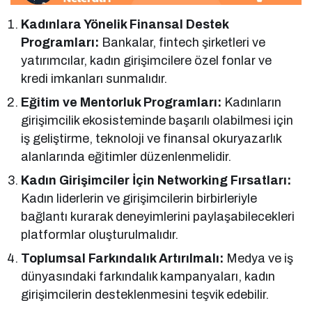
Kadınlara Yönelik Finansal Destek
Programları:
Bankalar, fintech şirketleri ve
yatırımcılar, kadın girişimcilere özel fonlar ve
kredi imkanları sunmalıdır.
Eğitim ve Mentorluk Programları:
Kadınların
girişimcilik ekosisteminde başarılı olabilmesi için
iş geliştirme, teknoloji ve finansal okuryazarlık
alanlarında eğitimler düzenlenmelidir.
Kadın Girişimciler İçin Networking Fırsatları:
Kadın liderlerin ve girişimcilerin birbirleriyle
bağlantı kurarak deneyimlerini paylaşabilecekleri
platformlar oluşturulmalıdır.
Toplumsal Farkındalık Artırılmalı:
Medya ve iş
dünyasındaki farkındalık kampanyaları, kadın
girişimcilerin desteklenmesini teşvik edebilir.