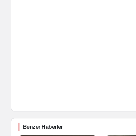
Benzer Haberler