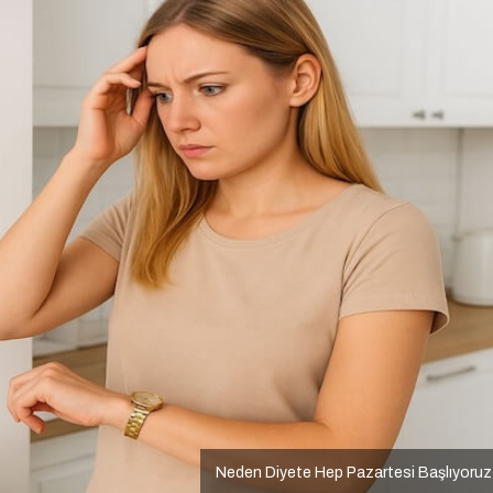
Neden Diyete Hep Pazartesi Başlıyoru