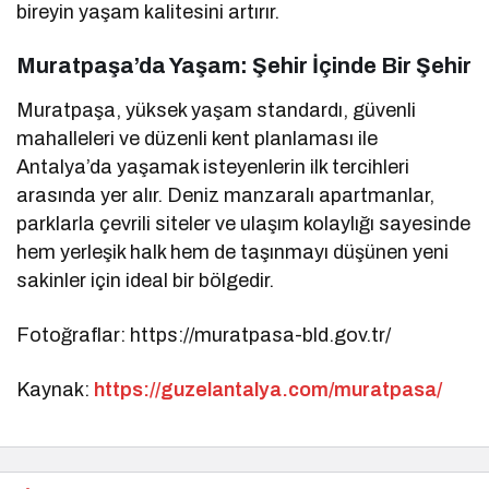
bireyin yaşam kalitesini artırır.
Muratpaşa’da Yaşam: Şehir İçinde Bir Şehir
Muratpaşa, yüksek yaşam standardı, güvenli
mahalleleri ve düzenli kent planlaması ile
Antalya’da yaşamak isteyenlerin ilk tercihleri
arasında yer alır. Deniz manzaralı apartmanlar,
parklarla çevrili siteler ve ulaşım kolaylığı sayesinde
hem yerleşik halk hem de taşınmayı düşünen yeni
sakinler için ideal bir bölgedir.
Fotoğraflar: https://muratpasa-bld.gov.tr/
Kaynak:
https://guzelantalya.com/muratpasa/