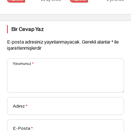
Bir Cevap Yaz
E-posta adresiniz yayınlanmayacak.
Gerekli alanlar
*
ile
işaretlenmişlerdir
Yorumunuz
*
Adınız
*
E-Posta
*