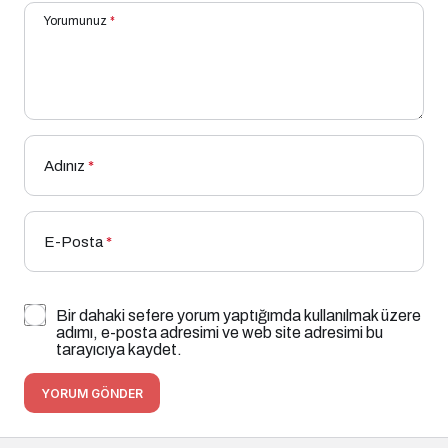
Yorumunuz
*
Adınız
*
E-Posta
*
Bir dahaki sefere yorum yaptığımda kullanılmak üzere
adımı, e-posta adresimi ve web site adresimi bu
tarayıcıya kaydet.
YORUM GÖNDER