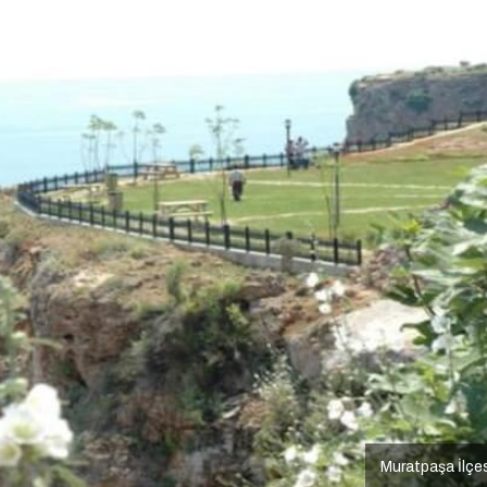
Muratpaşa İlçe