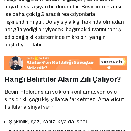
hayati risk taşıyan bir durumdur. Besin intoleransı
ise daha çok IgG aracılı reaksiyonlarla
ilişkilendirilmiştir. Dolayısıyla kişi farkında olmadan
her gün yediği bir yiyecek, bağırsak duvarını tahriş
edip bağışıklık sisteminde mikro bir “yangın”
başlatıyor olabilir.
Hangi Belirtiler Alarm Zili Çalıyor?
Besin intoleransları ve kronik enflamasyon öyle
sinsidir ki, çoğu kişi yıllarca fark etmez. Ama vücut
fısıltılarla sinyal verir:
Şişkinlik, gaz, kabızlık ya da ishal