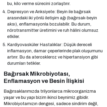
bu, kilo verme sürecini zorlaştırır.
Depresyon ve Anksiyete: Beyin ile bağırsak
arasındaki iki yönlü iletişim ağı (bağırsak-beyin
aksı), enflamasyonla bozulabilir. Bu durum,
nörotransmitter üretimini ve ruh hâlini olumsuz
etkiler.
Kardiyovasküler Hastalıklar: Düşük dereceli
inflamasyon, damar çeperlerinde plak oluşumunu
artırır. Bu da ateroskleroz ve hipertansiyon gibi
durumları tetikler.
Bağırsak Mikrobiyotası,
Enflamasyon ve Besin İlişkisi
Bağırsaklarımızda trilyonlarca mikroorganizma
yaşar ve bu yapı bizim ikinci beynimiz gibidir.
Mikrobiyotamızın dengesi, sadece sindirim değil,