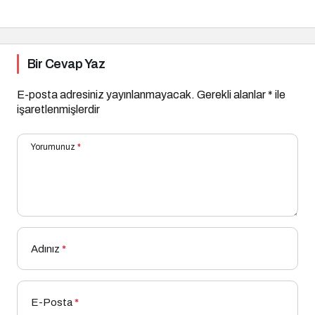
Bir Cevap Yaz
E-posta adresiniz yayınlanmayacak.
Gerekli alanlar
*
ile
işaretlenmişlerdir
Yorumunuz
*
Adınız
*
E-Posta
*