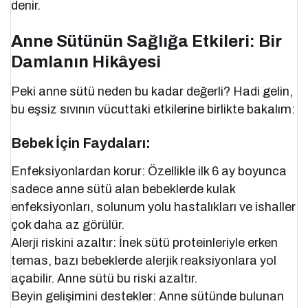
denir.
Anne Sütünün Sağlığa Etkileri: Bir
Damlanın Hikâyesi
Peki anne sütü neden bu kadar değerli? Hadi gelin,
bu eşsiz sıvının vücuttaki etkilerine birlikte bakalım:
Bebek İçin Faydaları:
Enfeksiyonlardan korur: Özellikle ilk 6 ay boyunca
sadece anne sütü alan bebeklerde kulak
enfeksiyonları, solunum yolu hastalıkları ve ishaller
çok daha az görülür.
Alerji riskini azaltır: İnek sütü proteinleriyle erken
temas, bazı bebeklerde alerjik reaksiyonlara yol
açabilir. Anne sütü bu riski azaltır.
Beyin gelişimini destekler: Anne sütünde bulunan