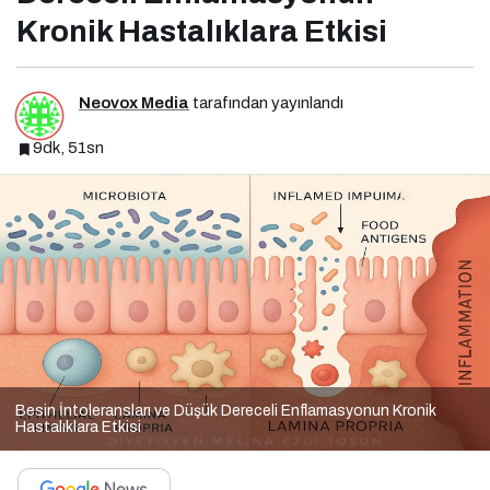
Kronik Hastalıklara Etkisi
Neovox Media
tarafından yayınlandı
9dk, 51sn
Besin İntoleransları ve Düşük Dereceli Enflamasyonun Kronik
Hastalıklara Etkisi