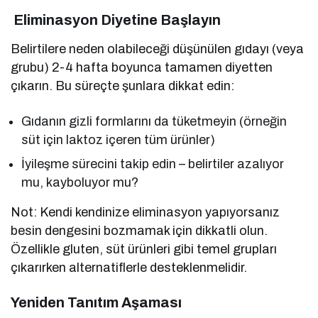
Eliminasyon Diyetine Başlayın
Belirtilere neden olabileceği düşünülen gıdayı (veya
grubu) 2-4 hafta boyunca tamamen diyetten
çıkarın. Bu süreçte şunlara dikkat edin:
Gıdanın gizli formlarını da tüketmeyin (örneğin
süt için laktoz içeren tüm ürünler)
İyileşme sürecini takip edin – belirtiler azalıyor
mu, kayboluyor mu?
Not: Kendi kendinize eliminasyon yapıyorsanız
besin dengesini bozmamak için dikkatli olun.
Özellikle gluten, süt ürünleri gibi temel grupları
çıkarırken alternatiflerle desteklenmelidir.
Yeniden Tanıtım Aşaması