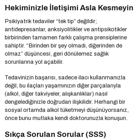
Hekiminizle İletişimi Asla Kesmeyin
Psikiyatrik tedaviler “tek tip” değildir;
antidepresanlar, anksiyolitikler ve antipsikotikler
birbirinden tamamen farklı çalışma prensiplerine
sahiptir. “Birinden bir şey olmadı, diğerinden de
olmaz” düşüncesi, geri dönülemez sağlık
sorunlarına yol açabilir.
Tedavinizin başarısı, sadece ilacı kullanmanızla
değil, bu ilaçları yaşamınızın diğer parçalarıyla
(alkol, diğer takviyeler, alışkanlıklar) nasıl
dengelediğinizle doğrudan ilişkilidir. Herhangi bir
sosyal ortamda alkol tüketmeyi düşünüyorsanız,
önce bunu mutlaka kendi doktorunuzla konuşun.
Sıkça Sorulan Sorular (SSS)