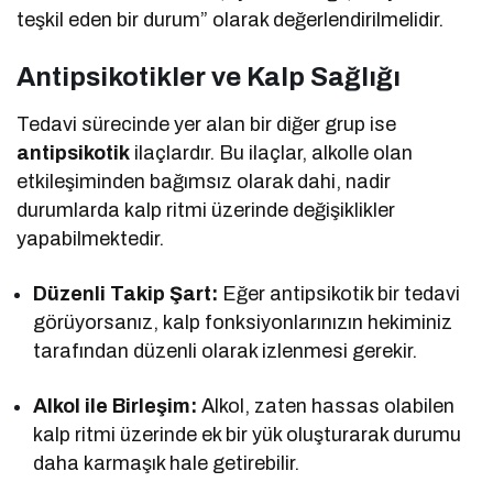
teşkil eden bir durum” olarak değerlendirilmelidir.
Antipsikotikler ve Kalp Sağlığı
Tedavi sürecinde yer alan bir diğer grup ise
antipsikotik
ilaçlardır. Bu ilaçlar, alkolle olan
etkileşiminden bağımsız olarak dahi, nadir
durumlarda kalp ritmi üzerinde değişiklikler
yapabilmektedir.
Düzenli Takip Şart:
Eğer antipsikotik bir tedavi
görüyorsanız, kalp fonksiyonlarınızın hekiminiz
tarafından düzenli olarak izlenmesi gerekir.
Alkol ile Birleşim:
Alkol, zaten hassas olabilen
kalp ritmi üzerinde ek bir yük oluşturarak durumu
daha karmaşık hale getirebilir.