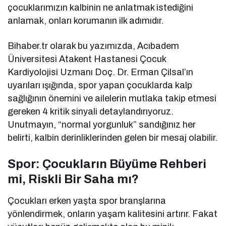
çocuklarımızın kalbinin ne anlatmak istediğini
anlamak, onları korumanın ilk adımıdır.
Bihaber.tr olarak bu yazımızda, Acıbadem
Üniversitesi Atakent Hastanesi Çocuk
Kardiyolojisi Uzmanı Doç. Dr. Erman Çilsal’ın
uyarıları ışığında, spor yapan çocuklarda kalp
sağlığının önemini ve ailelerin mutlaka takip etmesi
gereken 4 kritik sinyali detaylandırıyoruz.
Unutmayın, “normal yorgunluk” sandığınız her
belirti, kalbin derinliklerinden gelen bir mesaj olabilir.
Spor: Çocukların Büyüme Rehberi
mi, Riskli Bir Saha mı?
Çocukları erken yaşta spor branşlarına
yönlendirmek, onların yaşam kalitesini artırır. Fakat