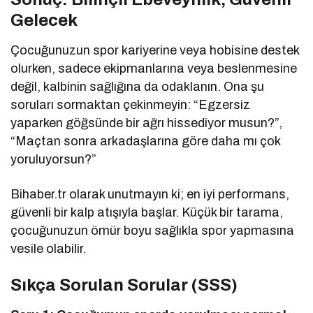
Gelecek
Çocuğunuzun spor kariyerine veya hobisine destek
olurken, sadece ekipmanlarına veya beslenmesine
değil, kalbinin sağlığına da odaklanın. Ona şu
soruları sormaktan çekinmeyin: “Egzersiz
yaparken göğsünde bir ağrı hissediyor musun?”,
“Maçtan sonra arkadaşlarına göre daha mı çok
yoruluyorsun?”
Bihaber.tr olarak unutmayın ki; en iyi performans,
güvenli bir kalp atışıyla başlar. Küçük bir tarama,
çocuğunuzun ömür boyu sağlıkla spor yapmasına
vesile olabilir.
Sıkça Sorulan Sorular (SSS)