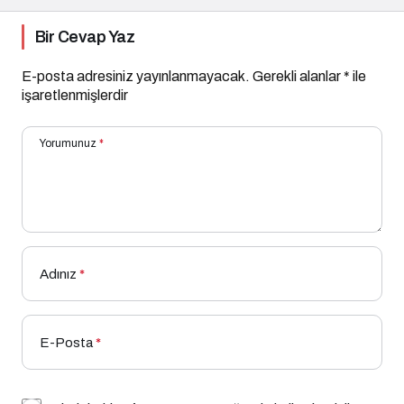
Bir Cevap Yaz
E-posta adresiniz yayınlanmayacak.
Gerekli alanlar
*
ile
işaretlenmişlerdir
Yorumunuz
*
Adınız
*
E-Posta
*