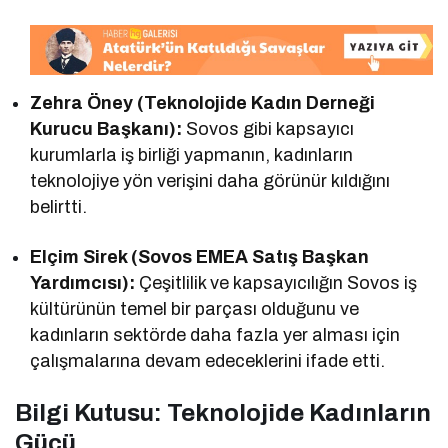
Zehra Öney (Teknolojide Kadın Derneği
Kurucu Başkanı):
Sovos gibi kapsayıcı
kurumlarla iş birliği yapmanın, kadınların
teknolojiye yön verişini daha görünür kıldığını
belirtti.
Elçim Sirek (Sovos EMEA Satış Başkan
Yardımcısı):
Çeşitlilik ve kapsayıcılığın Sovos iş
kültürünün temel bir parçası olduğunu ve
kadınların sektörde daha fazla yer alması için
çalışmalarına devam edeceklerini ifade etti.
Bilgi Kutusu: Teknolojide Kadınların
Gücü