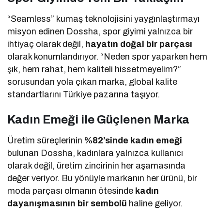
“Seamless” kumaş teknolojisini yaygınlaştırmayı
misyon edinen Dossha, spor giyimi yalnızca bir
ihtiyaç olarak değil,
hayatın doğal bir parçası
olarak konumlandırıyor. “Neden spor yaparken hem
şık, hem rahat, hem kaliteli hissetmeyelim?”
sorusundan yola çıkan marka, global kalite
standartlarını Türkiye pazarına taşıyor.
Kadın Emeği ile Güçlenen Marka
Üretim süreçlerinin
%82’sinde kadın emeği
bulunan Dossha, kadınlara yalnızca kullanıcı
olarak değil, üretim zincirinin her aşamasında
değer veriyor. Bu yönüyle markanın her ürünü, bir
moda parçası olmanın ötesinde
kadın
dayanışmasının bir sembolü
haline geliyor.