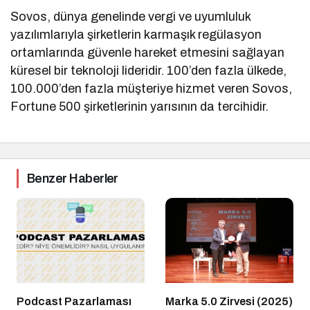
Sovos, dünya genelinde vergi ve uyumluluk
yazılımlarıyla şirketlerin karmaşık regülasyon
ortamlarında güvenle hareket etmesini sağlayan
küresel bir teknoloji lideridir. 100’den fazla ülkede,
100.000’den fazla müşteriye hizmet veren Sovos,
Fortune 500 şirketlerinin yarısının da tercihidir.
Benzer Haberler
Podcast Pazarlaması
Marka 5.0 Zirvesi (2025)