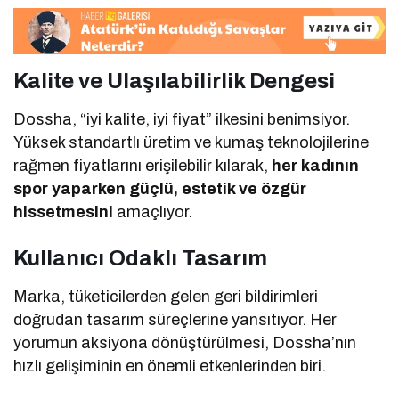
Kalite ve Ulaşılabilirlik Dengesi
Dossha, “iyi kalite, iyi fiyat” ilkesini benimsiyor.
Yüksek standartlı üretim ve kumaş teknolojilerine
rağmen fiyatlarını erişilebilir kılarak,
her kadının
spor yaparken güçlü, estetik ve özgür
hissetmesini
amaçlıyor.
Kullanıcı Odaklı Tasarım
Marka, tüketicilerden gelen geri bildirimleri
doğrudan tasarım süreçlerine yansıtıyor. Her
yorumun aksiyona dönüştürülmesi, Dossha’nın
hızlı gelişiminin en önemli etkenlerinden biri.