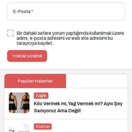
E-Posta
*
Bir dahaki sefere yorum yaptığımda kullanılmak üzere
adımı, e-posta adresimi ve web site adresimi bu
tarayıcıya kaydet.
YORUM GÖNDER
Popüler Haberler
Sağlık
Kilo Vermek mi, Yağ Vermek mi? Aynı Şey
Sanıyoruz Ama Değil!
Startup