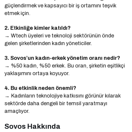
güçlendirmek ve kapsayıcı bir iş ortamını teşvik
etmek için.
2. Etkinliğe kimler katıldı?
→ Wtech üyeleri ve teknoloji sektörünün önde
gelen şirketlerinden kadın yöneticiler.
3. Sovos’un kadın-erkek yönetim oranı nedir?
→ %50 kadın, %50 erkek. Bu oran, şirketin eşitlikçi
yaklaşımını ortaya koyuyor.
4. Bu etkinlik neden önemli?
→ Kadınların teknolojiye katkısını görünür kılarak
sektörde daha dengeli bir temsil yaratmayı
amaçlıyor.
Sovos Hakkında