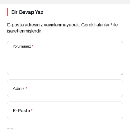
Bir Cevap Yaz
E-posta adresiniz yayınlanmayacak.
Gerekli alanlar
*
ile
işaretlenmişlerdir
Yorumunuz
*
Adınız
*
E-Posta
*