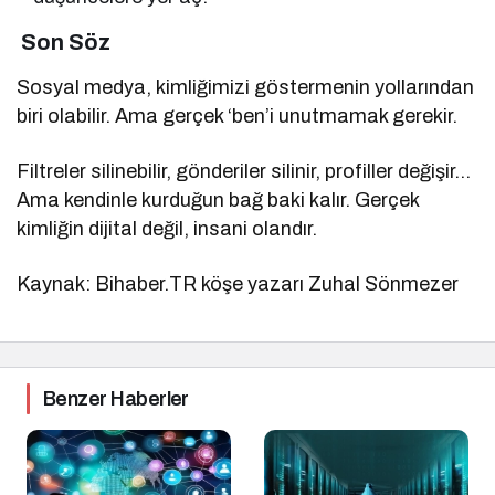
Son Söz
Sosyal medya, kimliğimizi göstermenin yollarından
biri olabilir. Ama gerçek ‘ben’i unutmamak gerekir.
Filtreler silinebilir, gönderiler silinir, profiller değişir…
Ama kendinle kurduğun bağ baki kalır. Gerçek
kimliğin dijital değil, insani olandır.
Kaynak: Bihaber.TR köşe yazarı Zuhal Sönmezer
Benzer Haberler