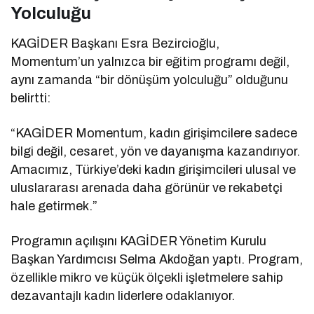
Yolculuğu
KAGİDER Başkanı Esra Bezircioğlu,
Momentum’un yalnızca bir eğitim programı değil,
aynı zamanda “bir dönüşüm yolculuğu” olduğunu
belirtti:
“KAGİDER Momentum, kadın girişimcilere sadece
bilgi değil, cesaret, yön ve dayanışma kazandırıyor.
Amacımız, Türkiye’deki kadın girişimcileri ulusal ve
uluslararası arenada daha görünür ve rekabetçi
hale getirmek.”
Programın açılışını KAGİDER Yönetim Kurulu
Başkan Yardımcısı Selma Akdoğan yaptı. Program,
özellikle mikro ve küçük ölçekli işletmelere sahip
dezavantajlı kadın liderlere odaklanıyor.