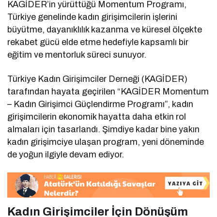
KAGİDER’in yürüttüğü Momentum Programı,
Türkiye genelinde kadın girişimcilerin işlerini
büyütme, dayanıklılık kazanma ve küresel ölçekte
rekabet gücü elde etme hedefiyle kapsamlı bir
eğitim ve mentorluk süreci sunuyor.
Türkiye Kadın Girişimciler Derneği (KAGİDER)
tarafından hayata geçirilen “KAGİDER Momentum
– Kadın Girişimci Güçlendirme Programı”, kadın
girişimcilerin ekonomik hayatta daha etkin rol
almaları için tasarlandı. Şimdiye kadar bine yakın
kadın girişimciye ulaşan program, yeni döneminde
de yoğun ilgiyle devam ediyor.
Kadın Girişimciler İçin Dönüşüm