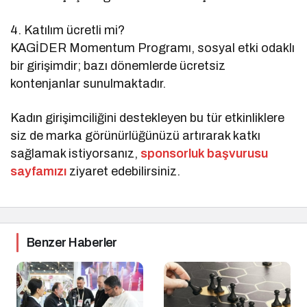
4. Katılım ücretli mi?
KAGİDER Momentum Programı, sosyal etki odaklı
bir girişimdir; bazı dönemlerde ücretsiz
kontenjanlar sunulmaktadır.
Kadın girişimciliğini destekleyen bu tür etkinliklere
siz de marka görünürlüğünüzü artırarak katkı
sağlamak istiyorsanız,
sponsorluk başvurusu
sayfamızı
ziyaret edebilirsiniz.
Benzer Haberler