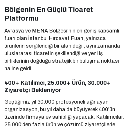
Bölgenin En Güçlü Ticaret
Platformu
Avrasya ve MENA Bölgesi’nin en geniş kapsamlı
fuarı olan İstanbul Hırdavat Fuarı, yalnızca
ürünlerin sergilendiği bir alan değil; aynı zamanda
uluslararası ticaretin şekillendiği ve yeni iş
birliklerinin doğduğu stratejik bir buluşma noktası
haline geldi.
400+ Katılımcı, 25.000+ Ürün, 30.000+
Ziyaretçi Bekleniyor
Geçtiğimiz yıl 30.000 profesyoneli ağırlayan
organizasyon, bu yıl daha da büyüyerek 400’ün
üzerinde firmaya ev sahipliği yapacak. Katılımcılar,
25.000’den fazla ürün ve çözümü ziyaretçilerle