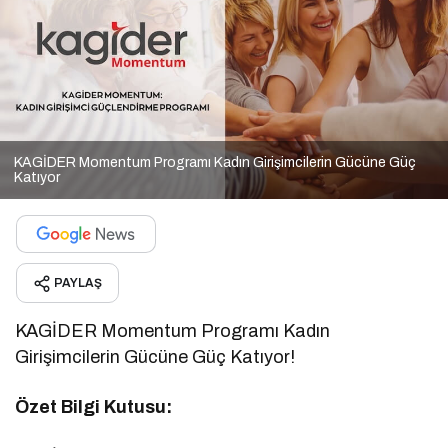
KAGİDER Momentum Programı Kadın Girişimcilerin Gücüne Güç
Katıyor
PAYLAŞ
KAGİDER Momentum Programı Kadın
Girişimcilerin Gücüne Güç Katıyor!
Özet Bilgi Kutusu: