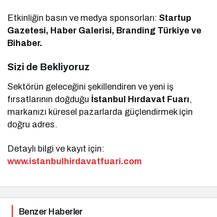
Etkinliğin basın ve medya sponsorları:
Startup
Gazetesi, Haber Galerisi, Branding Türkiye ve
Bihaber.
Sizi de Bekliyoruz
Sektörün geleceğini şekillendiren ve yeni iş
fırsatlarının doğduğu
İstanbul Hırdavat Fuarı
,
markanızı küresel pazarlarda güçlendirmek için
doğru adres.
Detaylı bilgi ve kayıt için:
www.istanbulhirdavatfuari.com
Benzer Haberler