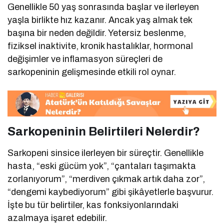
Genellikle 50 yaş sonrasında başlar ve ilerleyen
yaşla birlikte hız kazanır. Ancak yaş almak tek
başına bir neden değildir. Yetersiz beslenme,
fiziksel inaktivite, kronik hastalıklar, hormonal
değişimler ve inflamasyon süreçleri de
sarkopeninin gelişmesinde etkili rol oynar.
Sarkopeninin Belirtileri Nelerdir?
Sarkopeni sinsice ilerleyen bir süreçtir. Genellikle
hasta, “eski gücüm yok”, “çantaları taşımakta
zorlanıyorum”, “merdiven çıkmak artık daha zor”,
“dengemi kaybediyorum” gibi şikâyetlerle başvurur.
İşte bu tür belirtiler, kas fonksiyonlarındaki
azalmaya işaret edebilir.