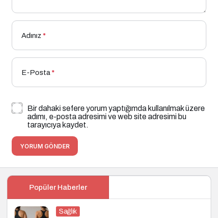
Adınız
*
E-Posta
*
Bir dahaki sefere yorum yaptığımda kullanılmak üzere
adımı, e-posta adresimi ve web site adresimi bu
tarayıcıya kaydet.
YORUM GÖNDER
Popüler Haberler
Sağlık