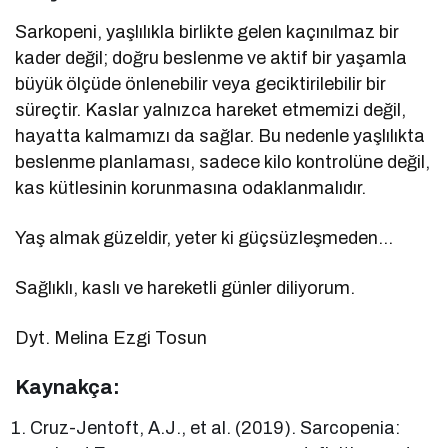
Sarkopeni, yaşlılıkla birlikte gelen kaçınılmaz bir
kader değil; doğru beslenme ve aktif bir yaşamla
büyük ölçüde önlenebilir veya geciktirilebilir bir
süreçtir. Kaslar yalnızca hareket etmemizi değil,
hayatta kalmamızı da sağlar. Bu nedenle yaşlılıkta
beslenme planlaması, sadece kilo kontrolüne değil,
kas kütlesinin korunmasına odaklanmalıdır.
Yaş almak güzeldir, yeter ki güçsüzleşmeden…
Sağlıklı, kaslı ve hareketli günler diliyorum.
Dyt. Melina Ezgi Tosun
Kaynakça:
Cruz-Jentoft, A.J., et al. (2019). Sarcopenia: