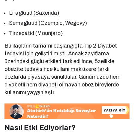
Liraglutid (Saxenda)
Semaglutid (Ozempic, Wegovy)
Tirzepatid (Mounjaro)
Bu ilaçların tamamı başlangıçta Tip 2 Diyabet
tedavisi için geliştirilmişti. Ancak zayıflama
üzerindeki güçlü etkileri fark edilince, özellikle
obezite tedavisinde kullanılmak üzere farklı
dozlarda piyasaya sunuldular. Günümüzde hem
diyabetli hem diyabeti olmayan obez bireylerde
kullanımı yaygınlaştı.
Nasıl Etki Ediyorlar?