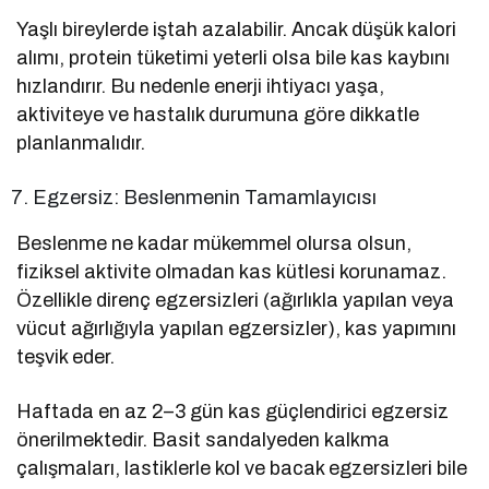
Yaşlı bireylerde iştah azalabilir. Ancak düşük kalori
alımı, protein tüketimi yeterli olsa bile kas kaybını
hızlandırır. Bu nedenle enerji ihtiyacı yaşa,
aktiviteye ve hastalık durumuna göre dikkatle
planlanmalıdır.
Egzersiz: Beslenmenin Tamamlayıcısı
Beslenme ne kadar mükemmel olursa olsun,
fiziksel aktivite olmadan kas kütlesi korunamaz.
Özellikle direnç egzersizleri (ağırlıkla yapılan veya
vücut ağırlığıyla yapılan egzersizler), kas yapımını
teşvik eder.
Haftada en az 2–3 gün kas güçlendirici egzersiz
önerilmektedir. Basit sandalyeden kalkma
çalışmaları, lastiklerle kol ve bacak egzersizleri bile