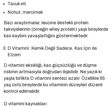
Tavuk eti
Nohut, mercimek
Bazı araştırmalar, leucine destekli protein
takviyelerinin (örneğin whey protein) yaşlı bireylerde
kas kaybını yavaşlattığını göstermektedir.
D Vitamini: Kemik Değil Sadece, Kas İçin de
Elzem
D vitamini eksikliği, kas güçsüzlüğü ve düşme
riskinin artmasıyla doğrudan ilişkilidir. Ne yazık ki
yaşla birlikte D vitamini sentezi azalır. Özellikle 65
yaş üstü bireylerde bu vitaminin düzeyleri düzenli
kontrol edilmelidir.
D vitamini kaynakları: