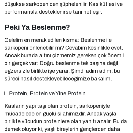
düşükse sarkopeniden şüphelenilir. Kas kütlesi ve
performansla desteklenirse tanı netleşir.
Peki Ya Beslenme?
Gelelim en merak edilen kısma: Beslenme ile
sarkopeni önlenebilir mi? Cevabım kesinlikle evet.
Ancak burada altını çizmemiz gereken çok önemli
bir gerçek var: Doğru beslenme tek başına değil,
egzersizle birlikte işe yarar. Şimdi adım adım, bu
süreci nasıl destekleyebileceğimize bakalım.
Protein, Protein ve Yine Protein
Kasların yapı taşı olan protein, sarkopeniyle
mücadelede en güçlü silahımızdır. Ancak yaşla
birlikte vücudun proteinlere olan yanıtı azalır. Bu da
demek oluyor ki, yaşlı bireylerin gençlerden daha