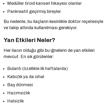
Medüller tiroid kanseri hikayesi olanlar
Pankreatit geçirmiş bireyler
Bu nedenle, bu ilaçların kesinlikle doktor reçetesiyle
ve takip altında kullanılması gerekiyor.
Yan Etkileri Neler?
Her ilacın olduğu gibi bu iğnelerin de yan etkileri
mevcut. En sık görülenler:
Bulantı (özellikle ilk haftalarda)
Kabızlık ya da ishal
Baş dönmesi
Hazımsızlık
Halsizlik