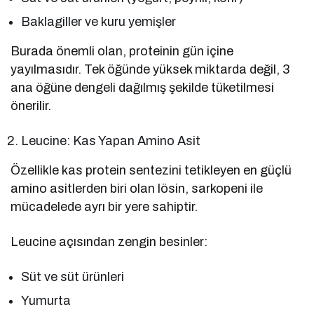
Baklagiller ve kuru yemişler
Burada önemli olan, proteinin gün içine
yayılmasıdır. Tek öğünde yüksek miktarda değil, 3
ana öğüne dengeli dağılmış şekilde tüketilmesi
önerilir.
Leucine: Kas Yapan Amino Asit
Özellikle kas protein sentezini tetikleyen en güçlü
amino asitlerden biri olan lösin, sarkopeni ile
mücadelede ayrı bir yere sahiptir.
Leucine açısından zengin besinler:
Süt ve süt ürünleri
Yumurta