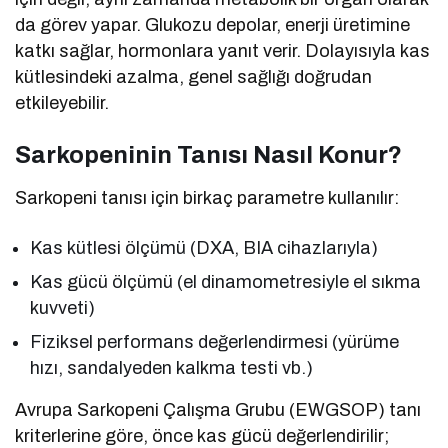
da görev yapar. Glukozu depolar, enerji üretimine
katkı sağlar, hormonlara yanıt verir. Dolayısıyla kas
kütlesindeki azalma, genel sağlığı doğrudan
etkileyebilir.
Sarkopeninin Tanısı Nasıl Konur?
Sarkopeni tanısı için birkaç parametre kullanılır:
Kas kütlesi ölçümü (DXA, BIA cihazlarıyla)
Kas gücü ölçümü (el dinamometresiyle el sıkma
kuvveti)
Fiziksel performans değerlendirmesi (yürüme
hızı, sandalyeden kalkma testi vb.)
Avrupa Sarkopeni Çalışma Grubu (EWGSOP) tanı
kriterlerine göre, önce kas gücü değerlendirilir;