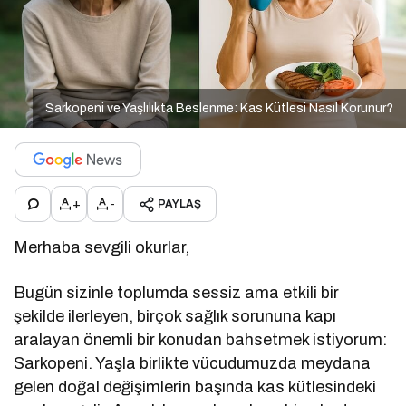
Sarkopeni ve Yaşlılıkta Beslenme: Kas Kütlesi Nasıl Korunur?
+
-
PAYLAŞ
Merhaba sevgili okurlar,
Bugün sizinle toplumda sessiz ama etkili bir
şekilde ilerleyen, birçok sağlık sorununa kapı
aralayan önemli bir konudan bahsetmek istiyorum:
Sarkopeni. Yaşla birlikte vücudumuzda meydana
gelen doğal değişimlerin başında kas kütlesindeki