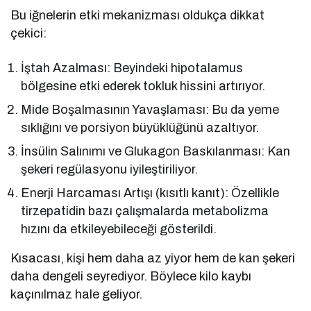
Bu iğnelerin etki mekanizması oldukça dikkat
çekici:
İştah Azalması: Beyindeki hipotalamus
bölgesine etki ederek tokluk hissini artırıyor.
Mide Boşalmasının Yavaşlaması: Bu da yeme
sıklığını ve porsiyon büyüklüğünü azaltıyor.
İnsülin Salınımı ve Glukagon Baskılanması: Kan
şekeri regülasyonu iyileştiriliyor.
Enerji Harcaması Artışı (kısıtlı kanıt): Özellikle
tirzepatidin bazı çalışmalarda metabolizma
hızını da etkileyebileceği gösterildi.
Kısacası, kişi hem daha az yiyor hem de kan şekeri
daha dengeli seyrediyor. Böylece kilo kaybı
kaçınılmaz hale geliyor.