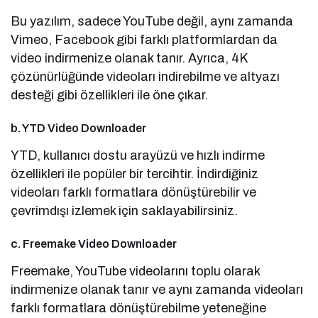
Bu yazılım, sadece YouTube değil, aynı zamanda
Vimeo, Facebook gibi farklı platformlardan da
video indirmenize olanak tanır. Ayrıca, 4K
çözünürlüğünde videoları indirebilme ve altyazı
desteği gibi özellikleri ile öne çıkar.
b. YTD Video Downloader
YTD, kullanıcı dostu arayüzü ve hızlı indirme
özellikleri ile popüler bir tercihtir. İndirdiğiniz
videoları farklı formatlara dönüştürebilir ve
çevrimdışı izlemek için saklayabilirsiniz.
c. Freemake Video Downloader
Freemake, YouTube videolarını toplu olarak
indirmenize olanak tanır ve aynı zamanda videoları
farklı formatlara dönüştürebilme yeteneğine