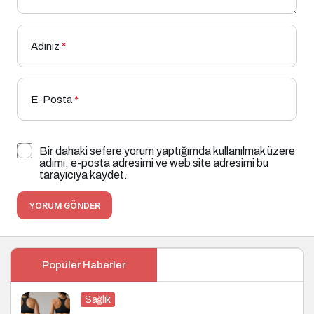
Adınız
*
E-Posta
*
Bir dahaki sefere yorum yaptığımda kullanılmak üzere
adımı, e-posta adresimi ve web site adresimi bu
tarayıcıya kaydet.
YORUM GÖNDER
Popüler Haberler
Sağlık