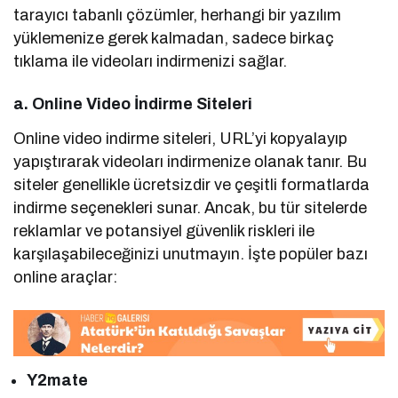
tarayıcı tabanlı çözümler, herhangi bir yazılım
yüklemenize gerek kalmadan, sadece birkaç
tıklama ile videoları indirmenizi sağlar.
a. Online Video İndirme Siteleri
Online video indirme siteleri, URL’yi kopyalayıp
yapıştırarak videoları indirmenize olanak tanır. Bu
siteler genellikle ücretsizdir ve çeşitli formatlarda
indirme seçenekleri sunar. Ancak, bu tür sitelerde
reklamlar ve potansiyel güvenlik riskleri ile
karşılaşabileceğinizi unutmayın. İşte popüler bazı
online araçlar:
Y2mate