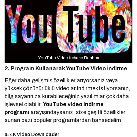
YouTube Video İndirme Rehberi
2. Program Kullanarak YouTube Video İndirme
Eğer daha gelişmiş özellikler arıyorsanız veya
yüksek çözünürlüklü videolar indirmek istiyorsanız,
bilgisayarınıza kurabileceğiniz yazılımlar çok daha
işlevsel olabilir.
YouTube video indirme
programı
arayışındaysanız, size çeşitli özellikler
sunan bazı popüler programlardan bahsedelim.
a. 4K Video Downloader