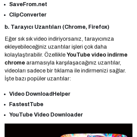
SaveFrom.net
ClipConverter
b. Tarayıcı Uzantıları (Chrome, Firefox)
Eğer sık sık video indiriyorsanız, tarayıcınıza
ekleyebileceğiniz uzantılar işleri çok daha
kolaylaştırabilir. Özellikle
YouTube video indirme
chrome
aramasıyla karşılaşacağınız uzantılar,
videoları sadece bir tıklama ile indirmenizi sağlar.
İşte bazı popüler uzantılar:
Video DownloadHelper
FastestTube
YouTube Video Downloader