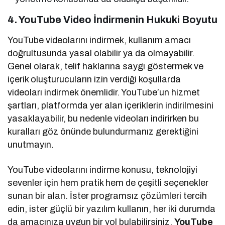
4. YouTube Video İndirmenin Hukuki Boyutu
YouTube videolarını indirmek, kullanım amacı
doğrultusunda yasal olabilir ya da olmayabilir.
Genel olarak, telif haklarına saygı göstermek ve
içerik oluşturucuların izin verdiği koşullarda
videoları indirmek önemlidir. YouTube’un hizmet
şartları, platformda yer alan içeriklerin indirilmesini
yasaklayabilir, bu nedenle videoları indirirken bu
kuralları göz önünde bulundurmanız gerektiğini
unutmayın.
YouTube videolarını indirme konusu, teknolojiyi
sevenler için hem pratik hem de çeşitli seçenekler
sunan bir alan. İster programsız çözümleri tercih
edin, ister güçlü bir yazılım kullanın, her iki durumda
da amacınıza uygun bir yol bulabilirsiniz.
YouTube