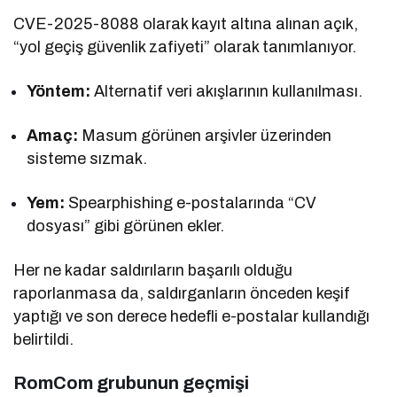
CVE-2025-8088 olarak kayıt altına alınan açık,
“yol geçiş güvenlik zafiyeti” olarak tanımlanıyor.
Yöntem:
Alternatif veri akışlarının kullanılması.
Amaç:
Masum görünen arşivler üzerinden
sisteme sızmak.
Yem:
Spearphishing e-postalarında “CV
dosyası” gibi görünen ekler.
Her ne kadar saldırıların başarılı olduğu
raporlanmasa da, saldırganların önceden keşif
yaptığı ve son derece hedefli e-postalar kullandığı
belirtildi.
RomCom grubunun geçmişi