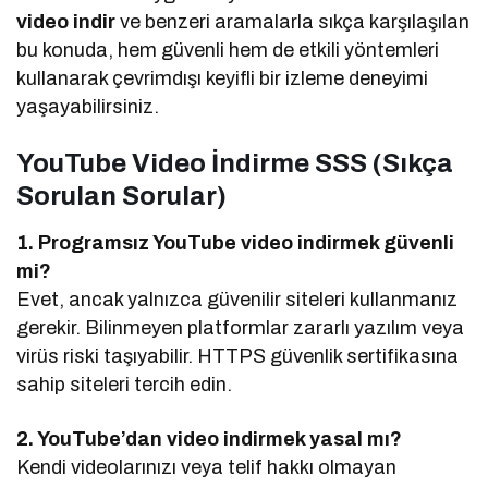
video indir
ve benzeri aramalarla sıkça karşılaşılan
bu konuda, hem güvenli hem de etkili yöntemleri
kullanarak çevrimdışı keyifli bir izleme deneyimi
yaşayabilirsiniz.
YouTube Video İndirme SSS (Sıkça
Sorulan Sorular)
1. Programsız YouTube video indirmek güvenli
mi?
Evet, ancak yalnızca güvenilir siteleri kullanmanız
gerekir. Bilinmeyen platformlar zararlı yazılım veya
virüs riski taşıyabilir. HTTPS güvenlik sertifikasına
sahip siteleri tercih edin.
2. YouTube’dan video indirmek yasal mı?
Kendi videolarınızı veya telif hakkı olmayan