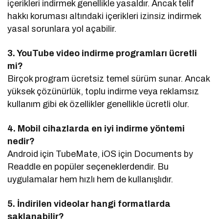
içerikleri indirmek genellikle yasaldır. Ancak telif
hakkı koruması altındaki içerikleri izinsiz indirmek
yasal sorunlara yol açabilir.
3. YouTube video indirme programları ücretli
mi?
Birçok program ücretsiz temel sürüm sunar. Ancak
yüksek çözünürlük, toplu indirme veya reklamsız
kullanım gibi ek özellikler genellikle ücretli olur.
4. Mobil cihazlarda en iyi indirme yöntemi
nedir?
Android için TubeMate, iOS için Documents by
Readdle en popüler seçeneklerdendir. Bu
uygulamalar hem hızlı hem de kullanışlıdır.
5. İndirilen videolar hangi formatlarda
saklanabilir?