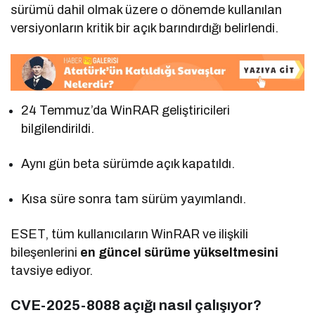
sürümü dahil olmak üzere o dönemde kullanılan
versiyonların kritik bir açık barındırdığı belirlendi.
24 Temmuz’da WinRAR geliştiricileri
bilgilendirildi.
Aynı gün beta sürümde açık kapatıldı.
Kısa süre sonra tam sürüm yayımlandı.
ESET, tüm kullanıcıların WinRAR ve ilişkili
bileşenlerini
en güncel sürüme yükseltmesini
tavsiye ediyor.
CVE-2025-8088 açığı nasıl çalışıyor?