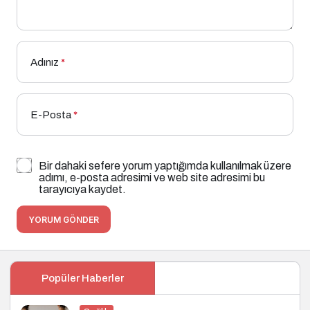
Adınız
*
E-Posta
*
Bir dahaki sefere yorum yaptığımda kullanılmak üzere
adımı, e-posta adresimi ve web site adresimi bu
tarayıcıya kaydet.
YORUM GÖNDER
Popüler Haberler