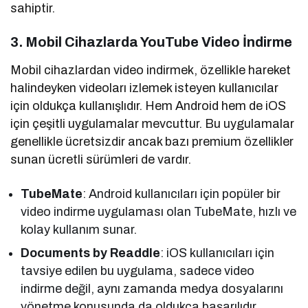
sahiptir.
3. Mobil Cihazlarda YouTube Video İndirme
Mobil cihazlardan video indirmek, özellikle hareket
halindeyken videoları izlemek isteyen kullanıcılar
için oldukça kullanışlıdır. Hem Android hem de iOS
için çeşitli uygulamalar mevcuttur. Bu uygulamalar
genellikle ücretsizdir ancak bazı premium özellikler
sunan ücretli sürümleri de vardır.
TubeMate
: Android kullanıcıları için popüler bir
video indirme uygulaması olan TubeMate, hızlı ve
kolay kullanım sunar.
Documents by Readdle
: iOS kullanıcıları için
tavsiye edilen bu uygulama, sadece video
indirme değil, aynı zamanda medya dosyalarını
yönetme konusunda da oldukça başarılıdır.