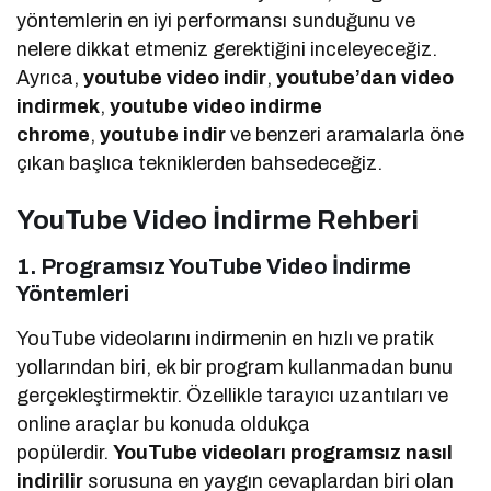
yöntemlerin en iyi performansı sunduğunu ve
nelere dikkat etmeniz gerektiğini inceleyeceğiz.
Ayrıca,
youtube video indir
,
youtube’dan video
indirmek
,
youtube video indirme
chrome
,
youtube indir
ve benzeri aramalarla öne
çıkan başlıca tekniklerden bahsedeceğiz.
YouTube Video İndirme Rehberi
1. Programsız YouTube Video İndirme
Yöntemleri
YouTube videolarını indirmenin en hızlı ve pratik
yollarından biri, ek bir program kullanmadan bunu
gerçekleştirmektir. Özellikle tarayıcı uzantıları ve
online araçlar bu konuda oldukça
popülerdir.
YouTube videoları programsız nasıl
indirilir
sorusuna en yaygın cevaplardan biri olan