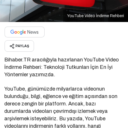
YouTube Video İndirme Rehberi
PAYLAŞ
Bihaber.TR aracılığıyla hazırlanan YouTube Video
İndirme Rehberi: Teknoloji Tutkunları İçin En İyi
Yöntemler yazımızda.
YouTube, günümüzde milyarlarca videonun
bulunduğu, bilgi, eğlence ve eğitim açısından son
derece zengin bir platform. Ancak, bazı
durumlarda videoları çevrimdışı izlemek veya
arşivlemek isteyebiliriz. Bu yazıda, YouTube
videolarını indirmenin farklı yollarını, hangi