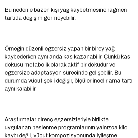
Bu nedenle bazen kişi yağ kaybetmesine rağmen
tartıda değişim görmeyebilir.
Örneğin düzenli egzersiz yapan bir birey yağ
kaybederken aynı anda kas kazanabilir. Çünkü kas
dokusu metabolik olarak aktif bir dokudur ve
egzersize adaptasyon sürecinde gelişebilir. Bu
durumda vücut şekli değişir, ölçüler incelir ama tartı
aynı kalabilir.
Araştırmalar direnç egzersizleriyle birlikte
uygulanan beslenme programlarının yalnızca kilo
kaybı değil, vücut kompozisyonunda iyileşme