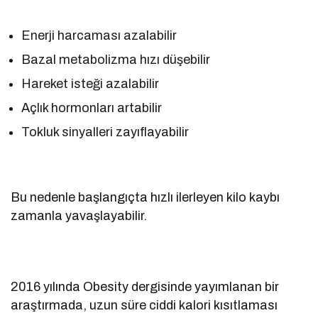
Enerji harcaması azalabilir
Bazal metabolizma hızı düşebilir
Hareket isteği azalabilir
Açlık hormonları artabilir
Tokluk sinyalleri zayıflayabilir
Bu nedenle başlangıçta hızlı ilerleyen kilo kaybı
zamanla yavaşlayabilir.
2016 yılında Obesity dergisinde yayımlanan bir
araştırmada, uzun süre ciddi kalori kısıtlaması