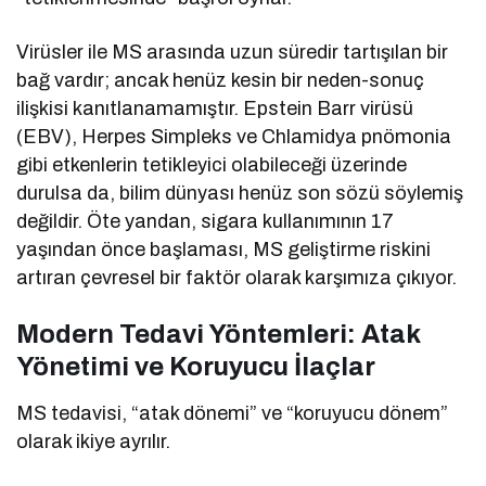
Virüsler ile MS arasında uzun süredir tartışılan bir
bağ vardır; ancak henüz kesin bir neden-sonuç
ilişkisi kanıtlanamamıştır. Epstein Barr virüsü
(EBV), Herpes Simpleks ve Chlamidya pnömonia
gibi etkenlerin tetikleyici olabileceği üzerinde
durulsa da, bilim dünyası henüz son sözü söylemiş
değildir. Öte yandan, sigara kullanımının 17
yaşından önce başlaması, MS geliştirme riskini
artıran çevresel bir faktör olarak karşımıza çıkıyor.
Modern Tedavi Yöntemleri: Atak
Yönetimi ve Koruyucu İlaçlar
MS tedavisi, “atak dönemi” ve “koruyucu dönem”
olarak ikiye ayrılır.