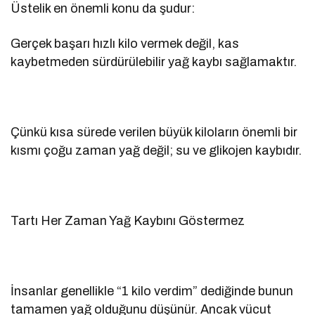
Üstelik en önemli konu da şudur:
Gerçek başarı hızlı kilo vermek değil, kas
kaybetmeden sürdürülebilir yağ kaybı sağlamaktır.
Çünkü kısa sürede verilen büyük kiloların önemli bir
kısmı çoğu zaman yağ değil; su ve glikojen kaybıdır.
Tartı Her Zaman Yağ Kaybını Göstermez
İnsanlar genellikle “1 kilo verdim” dediğinde bunun
tamamen yağ olduğunu düşünür. Ancak vücut