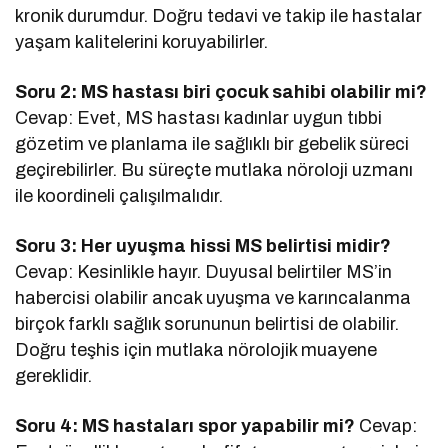
kronik durumdur. Doğru tedavi ve takip ile hastalar
yaşam kalitelerini koruyabilirler.
Soru 2: MS hastası biri çocuk sahibi olabilir mi?
Cevap: Evet, MS hastası kadınlar uygun tıbbi
gözetim ve planlama ile sağlıklı bir gebelik süreci
geçirebilirler. Bu süreçte mutlaka nöroloji uzmanı
ile koordineli çalışılmalıdır.
Soru 3: Her uyuşma hissi MS belirtisi midir?
Cevap: Kesinlikle hayır. Duyusal belirtiler MS’in
habercisi olabilir ancak uyuşma ve karıncalanma
birçok farklı sağlık sorununun belirtisi de olabilir.
Doğru teşhis için mutlaka nörolojik muayene
gereklidir.
Soru 4: MS hastaları spor yapabilir mi?
Cevap: