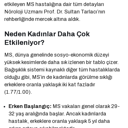
etkileyen MS hastalığına dair tüm detayları
Nöroloji Uzmanı Prof. Dr. Sultan Tarlacı’nın
rehberliğinde mercek altına aldık.
Neden Kadınlar Daha Çok
Etkileniyor?
MS, dünya genelinde sosyo-ekonomik düzeyi
yüksek kesimlerde daha sık izlenen bir tablo çizer.
Bağışıklık sistemi kaynaklı diğer tüm hastalıklarda
olduğu gibi, MS’in de kadınlarda görülme sıklığı
erkeklere oranla yaklaşık iki kat fazladır
(1.77/1.00).
Erken Başlangıç:
MS vakaları genel olarak 29-
32 yaş aralığında başlar. Ancak kadınlarda
hastalık, erkeklere oranla yaklaşık 5 yıl daha