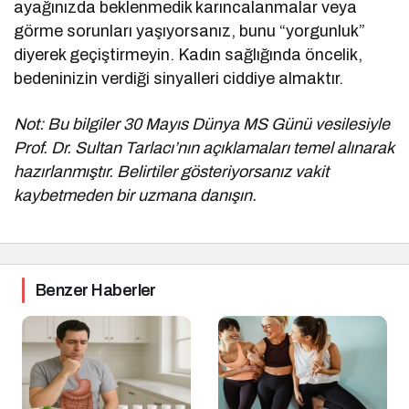
ayağınızda beklenmedik karıncalanmalar veya
görme sorunları yaşıyorsanız, bunu “yorgunluk”
diyerek geçiştirmeyin. Kadın sağlığında öncelik,
bedeninizin verdiği sinyalleri ciddiye almaktır.
Not: Bu bilgiler 30 Mayıs Dünya MS Günü vesilesiyle
Prof. Dr. Sultan Tarlacı’nın açıklamaları temel alınarak
hazırlanmıştır. Belirtiler gösteriyorsanız vakit
kaybetmeden bir uzmana danışın.
Benzer Haberler