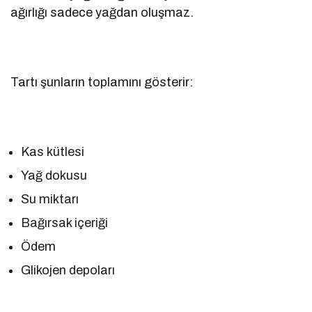
ağırlığı sadece yağdan oluşmaz.
Tartı şunların toplamını gösterir:
Kas kütlesi
Yağ dokusu
Su miktarı
Bağırsak içeriği
Ödem
Glikojen depoları