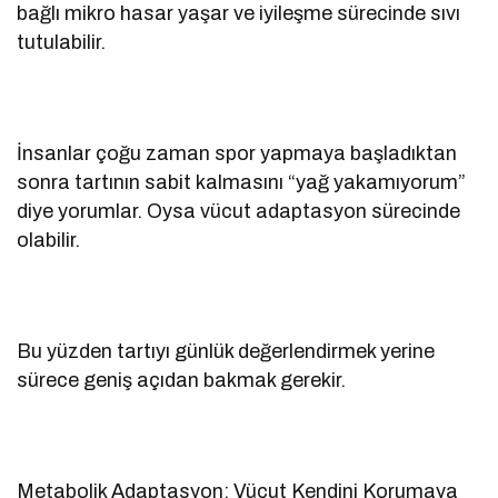
bağlı mikro hasar yaşar ve iyileşme sürecinde sıvı
tutulabilir.
İnsanlar çoğu zaman spor yapmaya başladıktan
sonra tartının sabit kalmasını “yağ yakamıyorum”
diye yorumlar. Oysa vücut adaptasyon sürecinde
olabilir.
Bu yüzden tartıyı günlük değerlendirmek yerine
sürece geniş açıdan bakmak gerekir.
Metabolik Adaptasyon: Vücut Kendini Korumaya