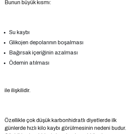
Bunun büyük kısmı:
Su kaybı
Glikojen depolarının boşalması
Bağırsak içeriğinin azalması
Ödemin atılması
ile ilişkilidir.
Özellikle çok düşük karbonhidratlı diyetlerde ilk
günlerde hızlı kilo kaybı görülmesinin nedeni budur.