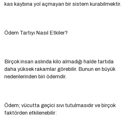
kas kaybına yol açmayan bir sistem kurabilmektir.
Ödem Tartıyı Nasıl Etkiler?
Birçok insan aslında kilo almadığı halde tartıda
daha yüksek rakamlar görebilir. Bunun en büyük
nedenlerinden biri ödemdir.
Ödem; vücutta geçici sıvı tutulmasıdır ve birçok
faktörden etkilenebilir: