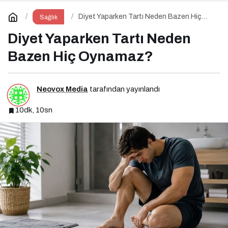
Diyet Yaparken Tartı Neden Bazen Hiç
Sağlık
Oynamaz?
Diyet Yaparken Tartı Neden
Bazen Hiç Oynamaz?
Neovox Media
tarafından yayınlandı
10dk, 10sn