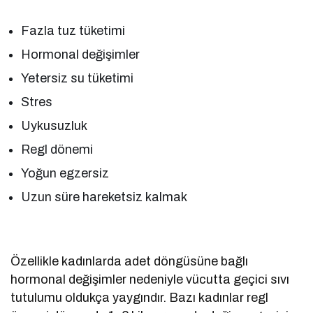
Fazla tuz tüketimi
Hormonal değişimler
Yetersiz su tüketimi
Stres
Uykusuzluk
Regl dönemi
Yoğun egzersiz
Uzun süre hareketsiz kalmak
Özellikle kadınlarda adet döngüsüne bağlı
hormonal değişimler nedeniyle vücutta geçici sıvı
tutulumu oldukça yaygındır. Bazı kadınlar regl