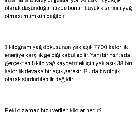
olarak düşündüğümüzde bunun büyük kısmının yağ
olması mümkün değildir.
1 kilogram yağ dokusunun yaklaşık 7700 kalorilik
enerjiye karşılık geldiği kabul edilir. Yani bir haftada
gerçekten 5 kilo yağ kaybetmek için yaklaşık 38 bin
kalorilik devasa bir açık gerekir. Bu da biyolojik
olarak sürdürülebilir değildir.
Peki o zaman hızlı verilen kilolar nedir?