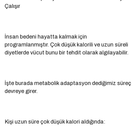
Çalışır
İnsan bedeni hayatta kalmak için
programlanmıştır. Çok düşük kalorili ve uzun süreli
diyetlerde vücut bunu bir tehdit olarak algılayabilir.
İşte burada metabolik adaptasyon dediğimiz süreç
devreye girer.
Kişi uzun süre çok düşük kalori aldığında: