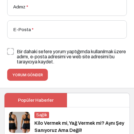
Adınız
*
E-Posta
*
Bir dahaki sefere yorum yaptığımda kullanılmak üzere
adımı, e-posta adresimi ve web site adresimi bu
tarayıcıya kaydet.
YORUM GÖNDER
Popüler Haberler
Sağlık
Kilo Vermek mi, Yağ Vermek mi? Aynı Şey
Sanıyoruz Ama Değil!