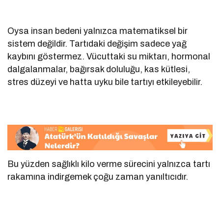
Oysa insan bedeni yalnızca matematiksel bir
sistem değildir. Tartıdaki değişim sadece yağ
kaybını göstermez. Vücuttaki su miktarı, hormonal
dalgalanmalar, bağırsak doluluğu, kas kütlesi,
stres düzeyi ve hatta uyku bile tartıyı etkileyebilir.
Bu yüzden sağlıklı kilo verme sürecini yalnızca tartı
rakamına indirgemek çoğu zaman yanıltıcıdır.