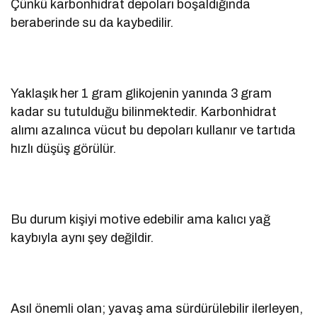
Çünkü karbonhidrat depoları boşaldığında
beraberinde su da kaybedilir.
Yaklaşık her 1 gram glikojenin yanında 3 gram
kadar su tutulduğu bilinmektedir. Karbonhidrat
alımı azalınca vücut bu depoları kullanır ve tartıda
hızlı düşüş görülür.
Bu durum kişiyi motive edebilir ama kalıcı yağ
kaybıyla aynı şey değildir.
Asıl önemli olan; yavaş ama sürdürülebilir ilerleyen,