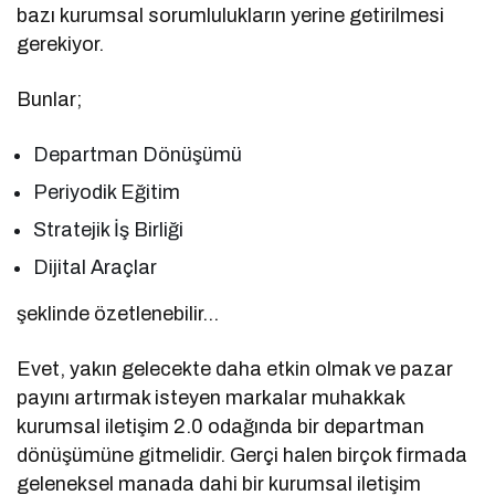
bazı kurumsal sorumlulukların yerine getirilmesi
gerekiyor.
Bunlar;
Departman Dönüşümü
Periyodik Eğitim
Stratejik İş Birliği
Dijital Araçlar
şeklinde özetlenebilir…
Evet, yakın gelecekte daha etkin olmak ve pazar
payını artırmak isteyen markalar muhakkak
kurumsal iletişim 2.0 odağında bir departman
dönüşümüne gitmelidir. Gerçi halen birçok firmada
geleneksel manada dahi bir kurumsal iletişim