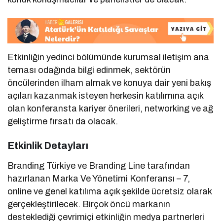
Etkinliğin yedinci bölümünde kurumsal iletişim ana
teması odağında bilgi edinmek, sektörün
öncülerinden ilham almak ve konuya dair yeni bakış
açıları kazanmak isteyen herkesin katılımına açık
olan konferansta kariyer önerileri, networking ve ağ
geliştirme fırsatı da olacak.
Etkinlik Detayları
Branding Türkiye ve Branding Line tarafından
hazırlanan Marka Ve Yönetimi Konferansı – 7,
online ve genel katılıma açık şekilde ücretsiz olarak
gerçekleştirilecek. Birçok öncü markanın
desteklediği çevrimiçi etkinliğin medya partnerleri