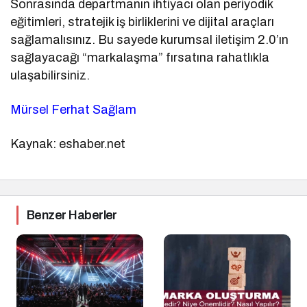
Sonrasında departmanın ihtiyacı olan periyodik
eğitimleri, stratejik iş birliklerini ve dijital araçları
sağlamalısınız. Bu sayede kurumsal iletişim 2.0’ın
sağlayacağı “markalaşma” fırsatına rahatlıkla
ulaşabilirsiniz.
Mürsel Ferhat Sağlam
Kaynak: eshaber.net
Benzer Haberler