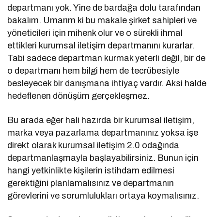
departmanı yok. Yine de bardağa dolu tarafından
bakalım. Umarım ki bu makale şirket sahipleri ve
yöneticileri için mihenk olur ve o sürekli ihmal
ettikleri kurumsal iletişim departmanını kurarlar.
Tabi sadece departman kurmak yeterli değil, bir de
o departmanı hem bilgi hem de tecrübesiyle
besleyecek bir danışmana ihtiyaç vardır. Aksi halde
hedeflenen dönüşüm gerçekleşmez.
Bu arada eğer hali hazırda bir kurumsal iletişim,
marka veya pazarlama departmanınız yoksa işe
direkt olarak kurumsal iletişim 2.0 odağında
departmanlaşmayla başlayabilirsiniz. Bunun için
hangi yetkinlikte kişilerin istihdam edilmesi
gerektiğini planlamalısınız ve departmanın
görevlerini ve sorumlulukları ortaya koymalısınız.