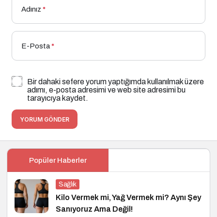
Adınız
*
E-Posta
*
Bir dahaki sefere yorum yaptığımda kullanılmak üzere
adımı, e-posta adresimi ve web site adresimi bu
tarayıcıya kaydet.
YORUM GÖNDER
Popüler Haberler
Sağlık
Kilo Vermek mi, Yağ Vermek mi? Aynı Şey
Sanıyoruz Ama Değil!