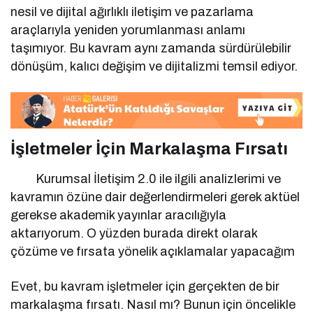
nesil ve dijital ağırlıklı iletişim ve pazarlama
araçlarıyla yeniden yorumlanması anlamı
taşımıyor. Bu kavram aynı zamanda sürdürülebilir
dönüşüm, kalıcı değişim ve dijitalizmi temsil ediyor.
İşletmeler İçin Markalaşma Fırsatı
Kurumsal İletişim 2.0 ile ilgili analizlerimi ve
kavramın özüne dair değerlendirmeleri gerek aktüel
gerekse akademik yayınlar aracılığıyla
aktarıyorum. O yüzden burada direkt olarak
çözüme ve fırsata yönelik açıklamalar yapacağım
Evet, bu kavram işletmeler için gerçekten de bir
markalaşma fırsatı. Nasıl mı? Bunun için öncelikle