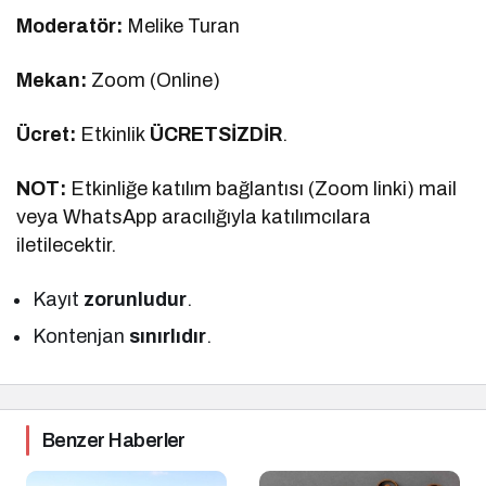
Moderatör:
Melike Turan
Mekan:
Zoom (Online)
Ücret:
Etkinlik
ÜCRETSİZDİR
.
NOT:
Etkinliğe katılım bağlantısı (Zoom linki) mail
veya WhatsApp aracılığıyla katılımcılara
iletilecektir.
Kayıt
zorunludur
.
Kontenjan
sınırlıdır
.
Benzer Haberler