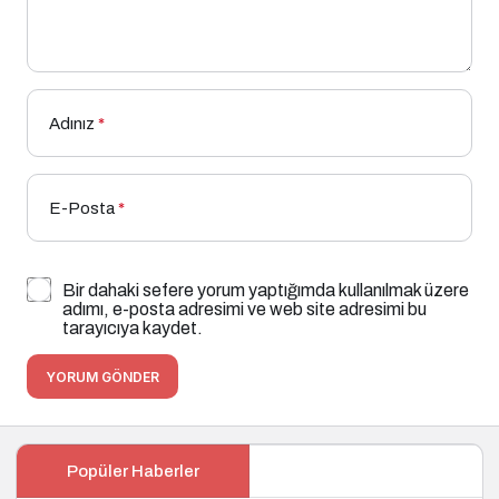
Adınız
*
E-Posta
*
Bir dahaki sefere yorum yaptığımda kullanılmak üzere
adımı, e-posta adresimi ve web site adresimi bu
tarayıcıya kaydet.
YORUM GÖNDER
Popüler Haberler