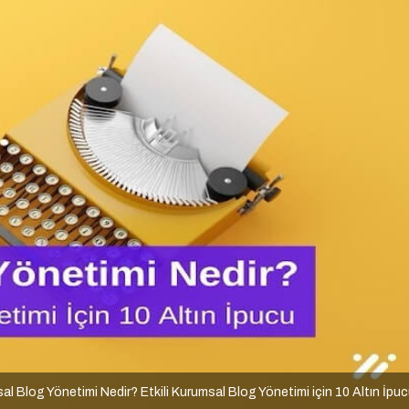
al Blog Yönetimi Nedir? Etkili Kurumsal Blog Yönetimi için 10 Altın İpu