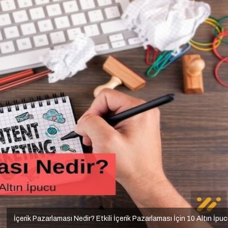
İçerik Pazarlaması Nedir? Etkili İçerik Pazarlaması İçin 10 Altın İpu