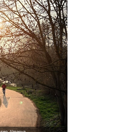
ssen, Almanya