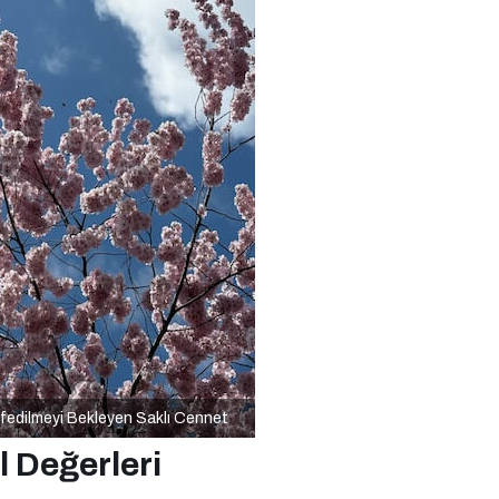
fedilmeyi Bekleyen Saklı Cennet
l Değerleri