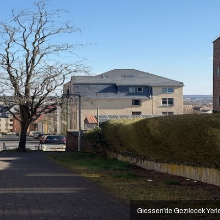
Giessen’de Gezilecek Yerl