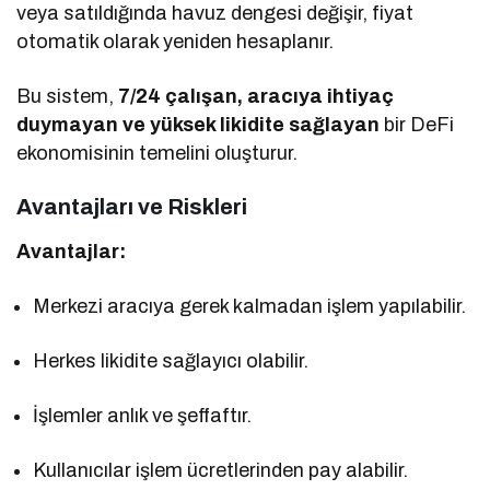
veya satıldığında havuz dengesi değişir, fiyat
otomatik olarak yeniden hesaplanır.
Bu sistem,
7/24 çalışan, aracıya ihtiyaç
duymayan ve yüksek likidite sağlayan
bir DeFi
ekonomisinin temelini oluşturur.
Avantajları ve Riskleri
Avantajlar:
Merkezi aracıya gerek kalmadan işlem yapılabilir.
Herkes likidite sağlayıcı olabilir.
İşlemler anlık ve şeffaftır.
Kullanıcılar işlem ücretlerinden pay alabilir.