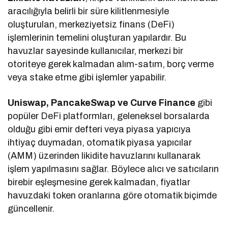
aracılığıyla belirli bir süre kilitlenmesiyle
oluşturulan, merkeziyetsiz finans (DeFi)
işlemlerinin temelini oluşturan yapılardır. Bu
havuzlar sayesinde kullanıcılar, merkezi bir
otoriteye gerek kalmadan alım-satım, borç verme
veya stake etme gibi işlemler yapabilir.
Uniswap, PancakeSwap ve Curve Finance
gibi
popüler DeFi platformları, geleneksel borsalarda
olduğu gibi emir defteri veya piyasa yapıcıya
ihtiyaç duymadan, otomatik piyasa yapıcılar
(AMM) üzerinden likidite havuzlarını kullanarak
işlem yapılmasını sağlar. Böylece alıcı ve satıcıların
birebir eşleşmesine gerek kalmadan, fiyatlar
havuzdaki token oranlarına göre otomatik biçimde
güncellenir.