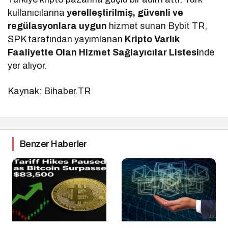
kullanıcılarına
yerelleştirilmiş, güvenli ve
regülasyonlara uygun
hizmet sunan Bybit TR,
SPK tarafından yayımlanan
Kripto Varlık
Faaliyette Olan Hizmet Sağlayıcılar Listesi
nde
yer alıyor.
Kaynak: Bihaber.TR
Benzer Haberler