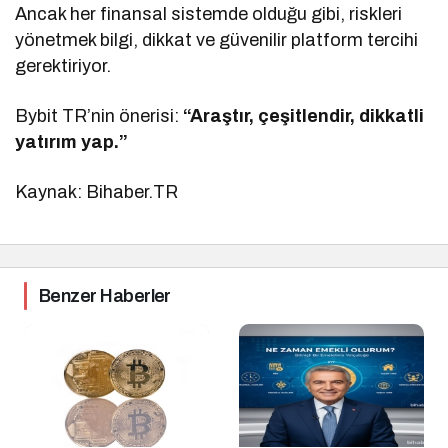
Ancak her finansal sistemde olduğu gibi, riskleri
yönetmek bilgi, dikkat ve güvenilir platform tercihi
gerektiriyor.
Bybit TR’nin önerisi:
“Araştır, çeşitlendir, dikkatli
yatırım yap.”
Kaynak: Bihaber.TR
Benzer Haberler