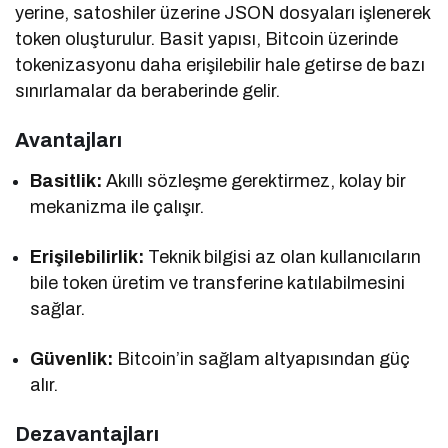
yerine, satoshiler üzerine JSON dosyaları işlenerek
token oluşturulur. Basit yapısı, Bitcoin üzerinde
tokenizasyonu daha erişilebilir hale getirse de bazı
sınırlamalar da beraberinde gelir.
Avantajları
Basitlik:
Akıllı sözleşme gerektirmez, kolay bir
mekanizma ile çalışır.
Erişilebilirlik:
Teknik bilgisi az olan kullanıcıların
bile token üretim ve transferine katılabilmesini
sağlar.
Güvenlik:
Bitcoin’in sağlam altyapısından güç
alır.
Dezavantajları