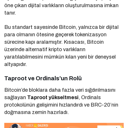
öne çıkan dijital varlıkların oluşturulmasına imkan
tanır.
Bu standart sayesinde Bitcoin, yalnızca bir dijital
para olmanın ötesine geçerek tokenizasyon
sürecine kapı aralamıştır. Kısacası, Bitcoin
üzerinde alternatif kripto varlıkların
yaratılabilmesini mümkün kılan yeni bir deneysel
altyapıdır.
Taproot ve Ordinals’un Rolü
Bitcoin’de bloklara daha fazla veri sığdırılmasını
sağlayan
Taproot yükseltmesi
, Ordinals
protokolünün gelişimini hızlandırdı ve BRC-20’nin
doğmasına zemin hazırladı.