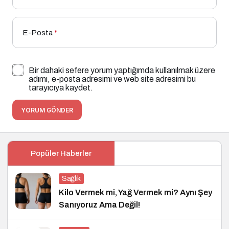
E-Posta
*
Bir dahaki sefere yorum yaptığımda kullanılmak üzere
adımı, e-posta adresimi ve web site adresimi bu
tarayıcıya kaydet.
YORUM GÖNDER
Popüler Haberler
Sağlık
Kilo Vermek mi, Yağ Vermek mi? Aynı Şey
Sanıyoruz Ama Değil!