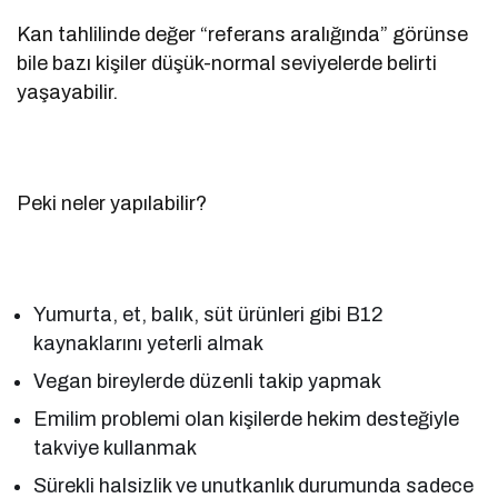
Kan tahlilinde değer “referans aralığında” görünse
bile bazı kişiler düşük-normal seviyelerde belirti
yaşayabilir.
Peki neler yapılabilir?
Yumurta, et, balık, süt ürünleri gibi B12
kaynaklarını yeterli almak
Vegan bireylerde düzenli takip yapmak
Emilim problemi olan kişilerde hekim desteğiyle
takviye kullanmak
Sürekli halsizlik ve unutkanlık durumunda sadece