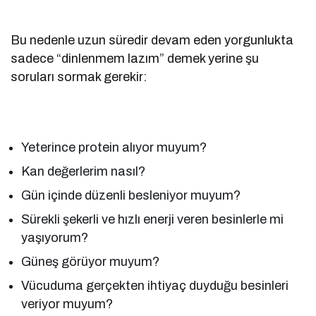
Bu nedenle uzun süredir devam eden yorgunlukta
sadece “dinlenmem lazım” demek yerine şu
soruları sormak gerekir:
Yeterince protein alıyor muyum?
Kan değerlerim nasıl?
Gün içinde düzenli besleniyor muyum?
Sürekli şekerli ve hızlı enerji veren besinlerle mi
yaşıyorum?
Güneş görüyor muyum?
Vücuduma gerçekten ihtiyaç duyduğu besinleri
veriyor muyum?