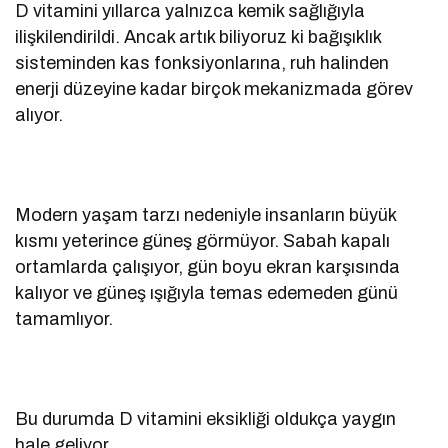
D vitamini yıllarca yalnızca kemik sağlığıyla
ilişkilendirildi. Ancak artık biliyoruz ki bağışıklık
sisteminden kas fonksiyonlarına, ruh halinden
enerji düzeyine kadar birçok mekanizmada görev
alıyor.
Modern yaşam tarzı nedeniyle insanların büyük
kısmı yeterince güneş görmüyor. Sabah kapalı
ortamlarda çalışıyor, gün boyu ekran karşısında
kalıyor ve güneş ışığıyla temas edemeden günü
tamamlıyor.
Bu durumda D vitamini eksikliği oldukça yaygın
hale geliyor.