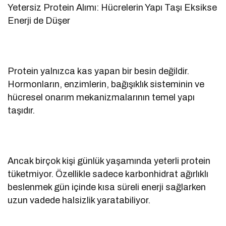
Yetersiz Protein Alımı: Hücrelerin Yapı Taşı Eksikse
Enerji de Düşer
Protein yalnızca kas yapan bir besin değildir.
Hormonların, enzimlerin, bağışıklık sisteminin ve
hücresel onarım mekanizmalarının temel yapı
taşıdır.
Ancak birçok kişi günlük yaşamında yeterli protein
tüketmiyor. Özellikle sadece karbonhidrat ağırlıklı
beslenmek gün içinde kısa süreli enerji sağlarken
uzun vadede halsizlik yaratabiliyor.