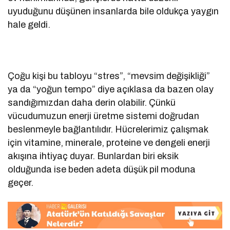
uyuduğunu düşünen insanlarda bile oldukça yaygın
hale geldi.
Çoğu kişi bu tabloyu “stres”, “mevsim değişikliği”
ya da “yoğun tempo” diye açıklasa da bazen olay
sandığımızdan daha derin olabilir. Çünkü
vücudumuzun enerji üretme sistemi doğrudan
beslenmeyle bağlantılıdır. Hücrelerimiz çalışmak
için vitamine, minerale, proteine ve dengeli enerji
akışına ihtiyaç duyar. Bunlardan biri eksik
olduğunda ise beden adeta düşük pil moduna
geçer.