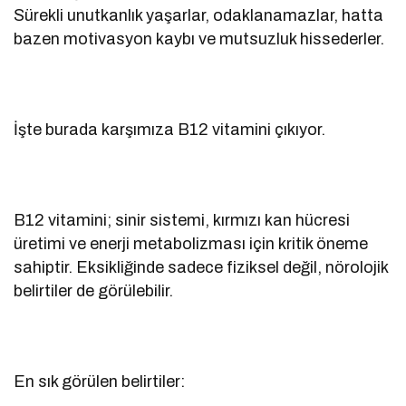
Sürekli unutkanlık yaşarlar, odaklanamazlar, hatta
bazen motivasyon kaybı ve mutsuzluk hissederler.
İşte burada karşımıza B12 vitamini çıkıyor.
B12 vitamini; sinir sistemi, kırmızı kan hücresi
üretimi ve enerji metabolizması için kritik öneme
sahiptir. Eksikliğinde sadece fiziksel değil, nörolojik
belirtiler de görülebilir.
En sık görülen belirtiler: