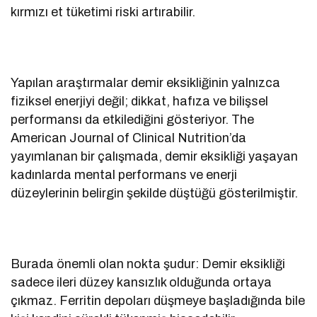
kırmızı et tüketimi riski artırabilir.
Yapılan araştırmalar demir eksikliğinin yalnızca
fiziksel enerjiyi değil; dikkat, hafıza ve bilişsel
performansı da etkilediğini gösteriyor. The
American Journal of Clinical Nutrition’da
yayımlanan bir çalışmada, demir eksikliği yaşayan
kadınlarda mental performans ve enerji
düzeylerinin belirgin şekilde düştüğü gösterilmiştir.
Burada önemli olan nokta şudur: Demir eksikliği
sadece ileri düzey kansızlık olduğunda ortaya
çıkmaz. Ferritin depoları düşmeye başladığında bile