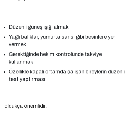
Düzenli güneş ışığı almak
Yağlı balıklar, yumurta sarısı gibi besinlere yer
vermek
Gerektiğinde hekim kontrolünde takviye
kullanmak
Özellikle kapalı ortamda çalışan bireylerin düzenli
test yaptırması
oldukça önemlidir.