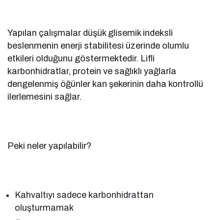
Yapılan çalışmalar düşük glisemik indeksli
beslenmenin enerji stabilitesi üzerinde olumlu
etkileri olduğunu göstermektedir. Lifli
karbonhidratlar, protein ve sağlıklı yağlarla
dengelenmiş öğünler kan şekerinin daha kontrollü
ilerlemesini sağlar.
Peki neler yapılabilir?
Kahvaltıyı sadece karbonhidrattan
oluşturmamak