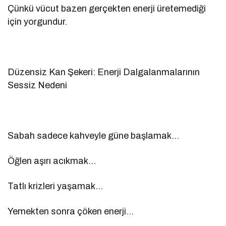
Çünkü vücut bazen gerçekten enerji üretemediği
için yorgundur.
Düzensiz Kan Şekeri: Enerji Dalgalanmalarının
Sessiz Nedeni
Sabah sadece kahveyle güne başlamak…
Öğlen aşırı acıkmak…
Tatlı krizleri yaşamak…
Yemekten sonra çöken enerji…