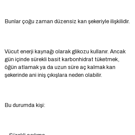
Bunlar çoğu zaman düzensiz kan şekeriyle ilişkilidir.
Vücut enerji kaynağı olarak glikozu kullanır. Ancak
gün içinde sürekli basit karbonhidrat tüketmek,
öğün atlamak ya da uzun süre aç kalmak kan
şekerinde ani iniş çıkışlara neden olabilir.
Bu durumda kişi: