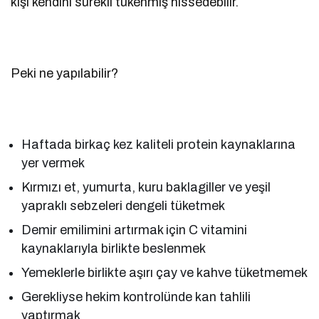
kişi kendini sürekli tükenmiş hissedebilir.
Peki ne yapılabilir?
Haftada birkaç kez kaliteli protein kaynaklarına
yer vermek
Kırmızı et, yumurta, kuru baklagiller ve yeşil
yapraklı sebzeleri dengeli tüketmek
Demir emilimini artırmak için C vitamini
kaynaklarıyla birlikte beslenmek
Yemeklerle birlikte aşırı çay ve kahve tüketmemek
Gerekliyse hekim kontrolünde kan tahlili
yaptırmak