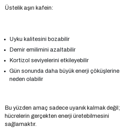
Üstelik aşırı kafein:
Uyku kalitesini bozabilir
Demir emilimini azaltabilir
Kortizol seviyelerini etkileyebilir
Gün sonunda daha büyük enerji çöküşlerine
neden olabilir
Bu yüzden amaç sadece uyanık kalmak değil;
hücrelerin gerçekten enerji üretebilmesini
sağlamaktır.