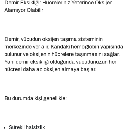
Demir Eksikliği: Hücreleriniz Yeterince Oksijen
Alamıyor Olabilir
Demir, vücudun oksijen taşıma sisteminin
merkezinde yer alır. Kandaki hemoglobin yapısında
bulunur ve oksijenin hücrelere taşınmasını sağlar.
Yani demir eksikliği olduğunda vücudunuzun her
hücresi daha az oksijen almaya başlar.
Bu durumda kişi genellikle:
Sürekli halsizlik