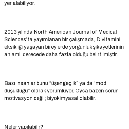
yer alabiliyor.
2013 yılında North American Journal of Medical
Sciences’ta yayımlanan bir çalışmada, D vitamini
eksikliği yaşayan bireylerde yorgunluk şikayetlerinin
anlamlı derecede daha fazla olduğu belirtilmiştir.
Bazı insanlar bunu “üşengeçlik” ya da “mod
düşüklüğü” olarak yorumluyor. Oysa bazen sorun
motivasyon değil; biyokimyasal olabilir.
Neler yapılabilir?