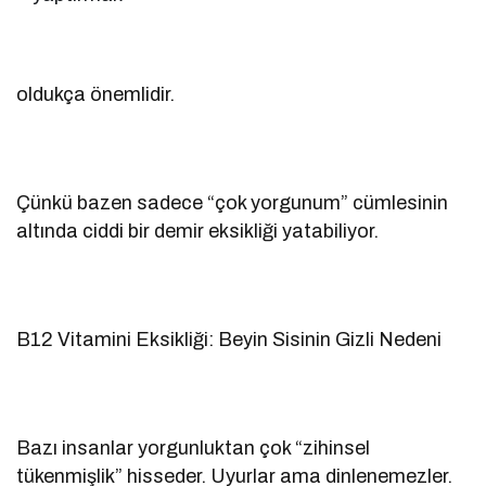
oldukça önemlidir.
Çünkü bazen sadece “çok yorgunum” cümlesinin
altında ciddi bir demir eksikliği yatabiliyor.
B12 Vitamini Eksikliği: Beyin Sisinin Gizli Nedeni
Bazı insanlar yorgunluktan çok “zihinsel
tükenmişlik” hisseder. Uyurlar ama dinlenemezler.