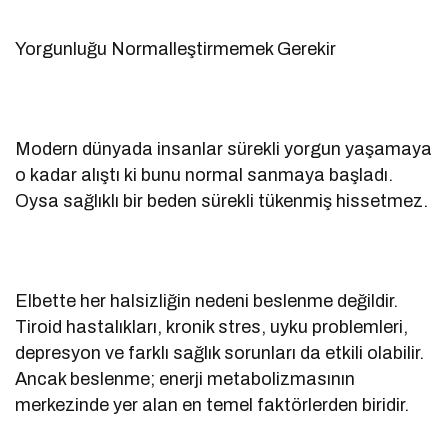
Yorgunluğu Normalleştirmemek Gerekir
Modern dünyada insanlar sürekli yorgun yaşamaya
o kadar alıştı ki bunu normal sanmaya başladı.
Oysa sağlıklı bir beden sürekli tükenmiş hissetmez.
Elbette her halsizliğin nedeni beslenme değildir.
Tiroid hastalıkları, kronik stres, uyku problemleri,
depresyon ve farklı sağlık sorunları da etkili olabilir.
Ancak beslenme; enerji metabolizmasının
merkezinde yer alan en temel faktörlerden biridir.