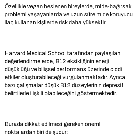
Özellikle vegan beslenen bireylerde, mide-bağırsak
problemi yaşayanlarda ve uzun süre mide koruyucu
ilaç kullanan kişilerde risk daha yüksektir.
Harvard Medical School tarafından paylaşılan
değerlendirmelerde, B12 eksikliğinin enerji
düşüklüğü ve bilişsel performans üzerinde ciddi
etkiler oluşturabileceği vurgulanmaktadır. Ayrıca
bazı çalışmalar düşük B12 düzeylerinin depresif
belirtilerle ilişkili olabileceğini göstermektedir.
Burada dikkat edilmesi gereken önemli
noktalardan biri de şudur: