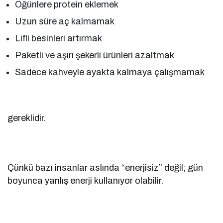
Öğünlere protein eklemek
Uzun süre aç kalmamak
Lifli besinleri artırmak
Paketli ve aşırı şekerli ürünleri azaltmak
Sadece kahveyle ayakta kalmaya çalışmamak
gereklidir.
Çünkü bazı insanlar aslında “enerjisiz” değil; gün
boyunca yanlış enerji kullanıyor olabilir.