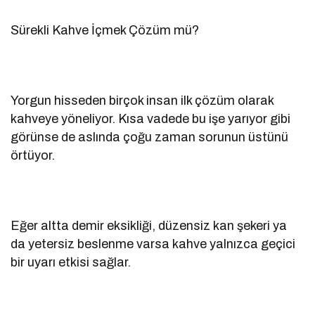
Sürekli Kahve İçmek Çözüm mü?
Yorgun hisseden birçok insan ilk çözüm olarak
kahveye yöneliyor. Kısa vadede bu işe yarıyor gibi
görünse de aslında çoğu zaman sorunun üstünü
örtüyor.
Eğer altta demir eksikliği, düzensiz kan şekeri ya
da yetersiz beslenme varsa kahve yalnızca geçici
bir uyarı etkisi sağlar.