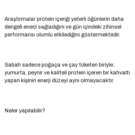
Araştırmalar protein içeriği yeterli öğünlerin daha
dengeli enerji sağladığını ve gün içindeki zihinsel
performansı olumlu etkilediğini göstermektedir.
Sabah sadece poğaça ve çay tüketen biriyle;
yumurta, peynir ve kaliteli protein içeren bir kahvaltı
yapan kişinin enerji düzeyi aynı olmayacaktır.
Neler yapılabilir?