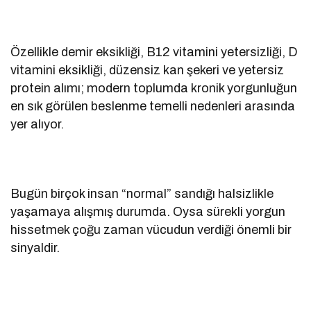
Özellikle demir eksikliği, B12 vitamini yetersizliği, D
vitamini eksikliği, düzensiz kan şekeri ve yetersiz
protein alımı; modern toplumda kronik yorgunluğun
en sık görülen beslenme temelli nedenleri arasında
yer alıyor.
Bugün birçok insan “normal” sandığı halsizlikle
yaşamaya alışmış durumda. Oysa sürekli yorgun
hissetmek çoğu zaman vücudun verdiği önemli bir
sinyaldir.