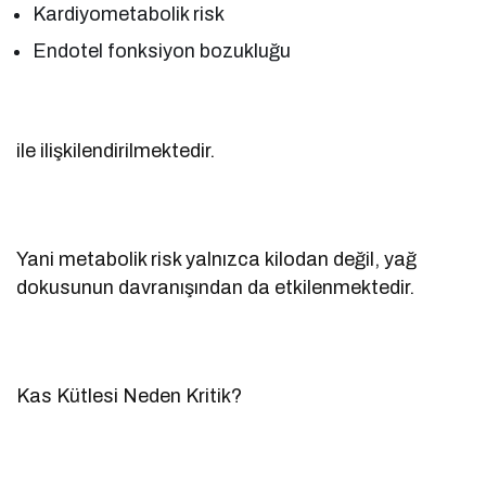
Kardiyometabolik risk
Endotel fonksiyon bozukluğu
ile ilişkilendirilmektedir.
Yani metabolik risk yalnızca kilodan değil, yağ
dokusunun davranışından da etkilenmektedir.
Kas Kütlesi Neden Kritik?