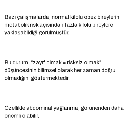
Bazı çalışmalarda, normal kilolu obez bireylerin
metabolik risk açısından fazla kilolu bireylere
yaklaşabildiği görülmüştür.
Bu durum, “zayıf olmak = risksiz olmak”
düşüncesinin bilimsel olarak her zaman doğru
olmadığını göstermektedir.
Özellikle abdominal yağlanma, görünenden daha
önemli olabilir.