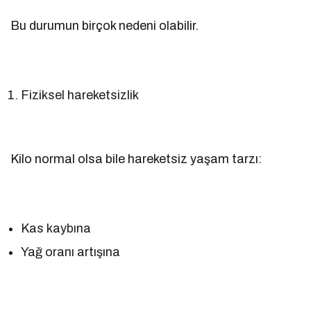
Bu durumun birçok nedeni olabilir.
Fiziksel hareketsizlik
Kilo normal olsa bile hareketsiz yaşam tarzı:
Kas kaybına
Yağ oranı artışına