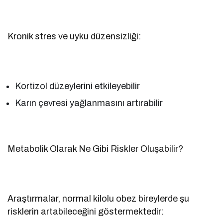
Kronik stres ve uyku düzensizliği:
Kortizol düzeylerini etkileyebilir
Karın çevresi yağlanmasını artırabilir
Metabolik Olarak Ne Gibi Riskler Oluşabilir?
Araştırmalar, normal kilolu obez bireylerde şu
risklerin artabileceğini göstermektedir: