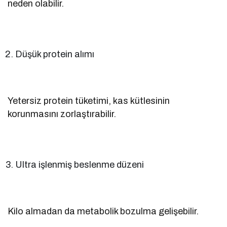
neden olabilir.
Düşük protein alımı
Yetersiz protein tüketimi, kas kütlesinin
korunmasını zorlaştırabilir.
Ultra işlenmiş beslenme düzeni
Kilo almadan da metabolik bozulma gelişebilir.