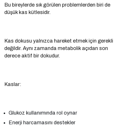
Bu bireylerde sık görülen problemlerden biri de
düşük kas kütlesidir.
Kas dokusu yalnızca hareket etmek için gerekli
değildir. Aynı zamanda metabolik açıdan son
derece aktif bir dokudur.
Kaslar:
Glukoz kullanımında rol oynar
Enerji harcamasını destekler