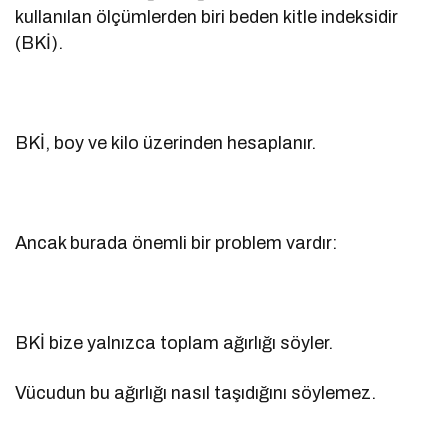
kullanılan ölçümlerden biri beden kitle indeksidir
(BKİ).
BKİ, boy ve kilo üzerinden hesaplanır.
Ancak burada önemli bir problem vardır:
BKİ bize yalnızca toplam ağırlığı söyler.
Vücudun bu ağırlığı nasıl taşıdığını söylemez.