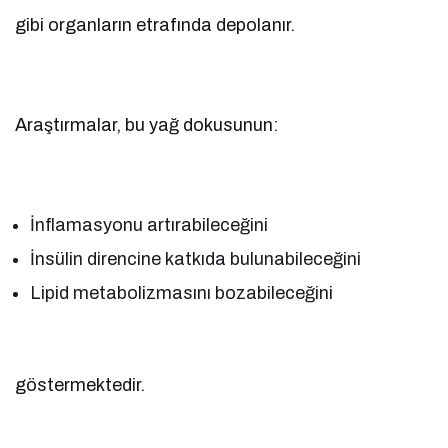
gibi organların etrafında depolanır.
Araştırmalar, bu yağ dokusunun:
İnflamasyonu artırabileceğini
İnsülin direncine katkıda bulunabileceğini
Lipid metabolizmasını bozabileceğini
göstermektedir.