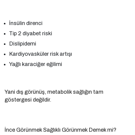
İnsülin direnci
Tip 2 diyabet riski
Dislipidemi
Kardiyovasküler risk artışı
Yağlı karaciğer eğilimi
Yani dış görünüş, metabolik sağlığın tam
göstergesi değildir.
İnce Görünmek Sağlıklı Görünmek Demek mi?