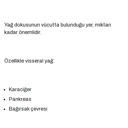
Yağ dokusunun vücutta bulunduğu yer, miktarı
kadar önemlidir.
Özellikle visseral yağ:
Karaciğer
Pankreas
Bağırsak çevresi