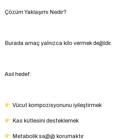
Çözüm Yaklaşımı Nedir?
Burada amaç yalnızca kilo vermek değildir.
Asıl hedef:
Vücut kompozisyonunu iyileştirmek
Kas kütlesini desteklemek
Metabolik sağlığı korumaktır