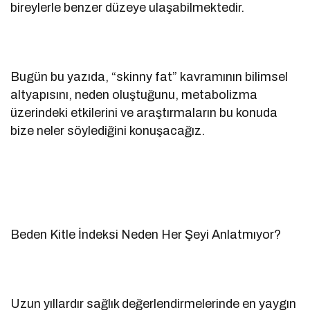
bireylerle benzer düzeye ulaşabilmektedir.
Bugün bu yazıda, “skinny fat” kavramının bilimsel
altyapısını, neden oluştuğunu, metabolizma
üzerindeki etkilerini ve araştırmaların bu konuda
bize neler söylediğini konuşacağız.
Beden Kitle İndeksi Neden Her Şeyi Anlatmıyor?
Uzun yıllardır sağlık değerlendirmelerinde en yaygın