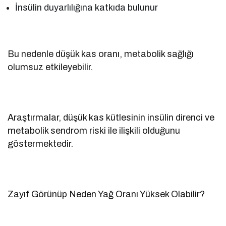
İnsülin duyarlılığına katkıda bulunur
Bu nedenle düşük kas oranı, metabolik sağlığı
olumsuz etkileyebilir.
Araştırmalar, düşük kas kütlesinin insülin direnci ve
metabolik sendrom riski ile ilişkili olduğunu
göstermektedir.
Zayıf Görünüp Neden Yağ Oranı Yüksek Olabilir?