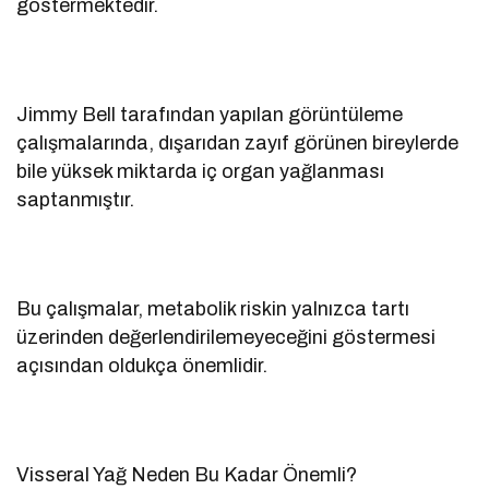
göstermektedir.
Jimmy Bell tarafından yapılan görüntüleme
çalışmalarında, dışarıdan zayıf görünen bireylerde
bile yüksek miktarda iç organ yağlanması
saptanmıştır.
Bu çalışmalar, metabolik riskin yalnızca tartı
üzerinden değerlendirilemeyeceğini göstermesi
açısından oldukça önemlidir.
Visseral Yağ Neden Bu Kadar Önemli?