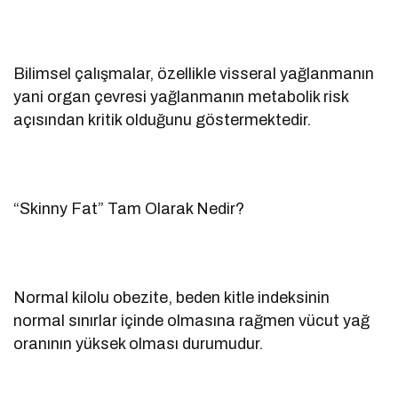
Bilimsel çalışmalar, özellikle visseral yağlanmanın
yani organ çevresi yağlanmanın metabolik risk
açısından kritik olduğunu göstermektedir.
“Skinny Fat” Tam Olarak Nedir?
Normal kilolu obezite, beden kitle indeksinin
normal sınırlar içinde olmasına rağmen vücut yağ
oranının yüksek olması durumudur.