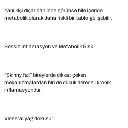
Yani kişi dışarıdan ince görünse bile içeride
metabolik olarak daha riskli bir tablo gelişebilir.
Sessiz İnflamasyon ve Metabolik Risk
“Skinny fat” bireylerde dikkat çeken
mekanizmalardan biri de düşük dereceli kronik
inflamasyondur.
Visseral yağ dokusu: