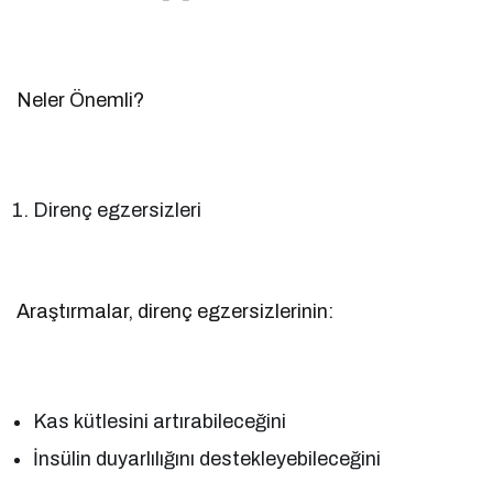
Neler Önemli?
Direnç egzersizleri
Araştırmalar, direnç egzersizlerinin:
Kas kütlesini artırabileceğini
İnsülin duyarlılığını destekleyebileceğini