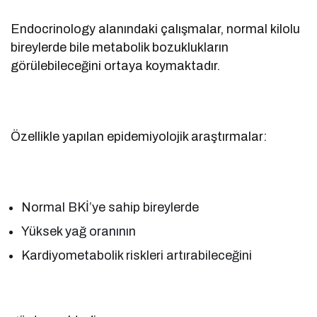
Endocrinology alanındaki çalışmalar, normal kilolu
bireylerde bile metabolik bozuklukların
görülebileceğini ortaya koymaktadır.
Özellikle yapılan epidemiyolojik araştırmalar:
Normal BKİ’ye sahip bireylerde
Yüksek yağ oranının
Kardiyometabolik riskleri artırabileceğini