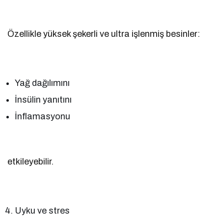
Özellikle yüksek şekerli ve ultra işlenmiş besinler:
Yağ dağılımını
İnsülin yanıtını
İnflamasyonu
etkileyebilir.
Uyku ve stres