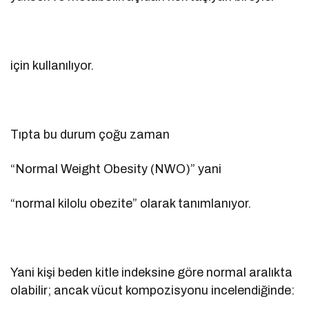
için kullanılıyor.
Tıpta bu durum çoğu zaman
“Normal Weight Obesity (NWO)” yani
“normal kilolu obezite” olarak tanımlanıyor.
Yani kişi beden kitle indeksine göre normal aralıkta
olabilir; ancak vücut kompozisyonu incelendiğinde: