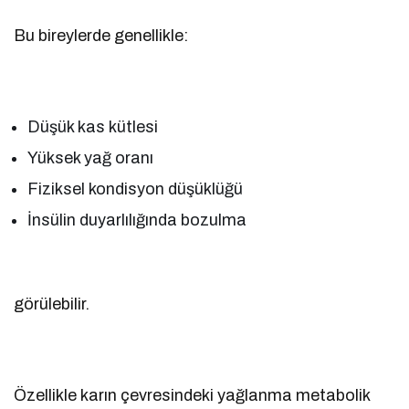
Bu bireylerde genellikle:
Düşük kas kütlesi
Yüksek yağ oranı
Fiziksel kondisyon düşüklüğü
İnsülin duyarlılığında bozulma
görülebilir.
Özellikle karın çevresindeki yağlanma metabolik