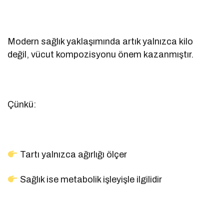
Modern sağlık yaklaşımında artık yalnızca kilo
değil, vücut kompozisyonu önem kazanmıştır.
Çünkü:
Tartı yalnızca ağırlığı ölçer
Sağlık ise metabolik işleyişle ilgilidir