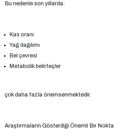
Bu nedenle son yıllarda:
Kas oranı
Yağ dağılımı
Bel çevresi
Metabolik belirteçler
çok daha fazla önemsenmektedir.
Araştırmaların Gösterdiği Önemli Bir Nokta