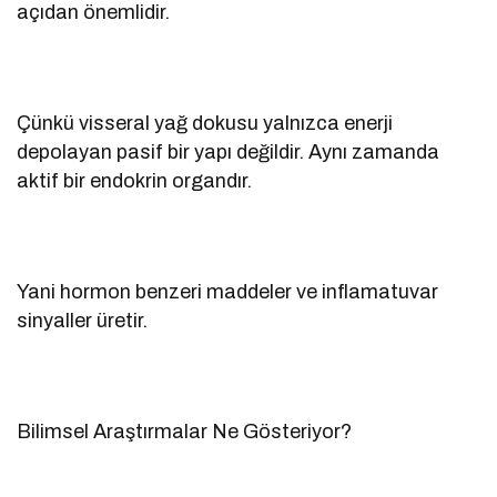
açıdan önemlidir.
Çünkü visseral yağ dokusu yalnızca enerji
depolayan pasif bir yapı değildir. Aynı zamanda
aktif bir endokrin organdır.
Yani hormon benzeri maddeler ve inflamatuvar
sinyaller üretir.
Bilimsel Araştırmalar Ne Gösteriyor?