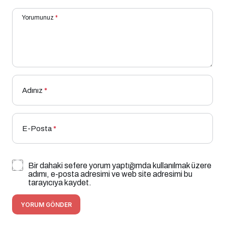
Yorumunuz
*
Adınız
*
E-Posta
*
Bir dahaki sefere yorum yaptığımda kullanılmak üzere
adımı, e-posta adresimi ve web site adresimi bu
tarayıcıya kaydet.
YORUM GÖNDER