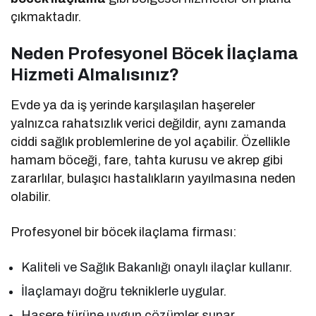
çıkmaktadır.
Neden Profesyonel Böcek İlaçlama
Hizmeti Almalısınız?
Evde ya da iş yerinde karşılaşılan haşereler
yalnızca rahatsızlık verici değildir, aynı zamanda
ciddi sağlık problemlerine de yol açabilir. Özellikle
hamam böceği, fare, tahta kurusu ve akrep gibi
zararlılar, bulaşıcı hastalıkların yayılmasına neden
olabilir.
Profesyonel bir böcek ilaçlama firması:
Kaliteli ve Sağlık Bakanlığı onaylı ilaçlar kullanır.
İlaçlamayı doğru tekniklerle uygular.
Haşere türüne uygun çözümler sunar.