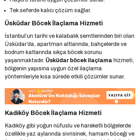
Tek seferde kalıcı çözüm sağlar.
Üsküdar Böcek İlaçlama Hizmeti
İstanbul’un tarihi ve kalabalık semtlerinden biri olan
Üsküdar’da, apartman altlarında, bahçelerde ve
bodrum katlarında sıkça böcek sorunu
yaşanmaktadır.
Üsküdar böcek ilaçlama
hizmeti,
bölgenin yapısına uygun özel ilaçlama
yöntemleriyle kısa sürede etkili çözümler sunar.
Kadıköy Böcek İlaçlama Hizmeti
Kadıköy gibi yoğun nüfuslu ve hareketli bölgelerde
özellikle yaz aylarında sivrisinek, hamam böceği ve