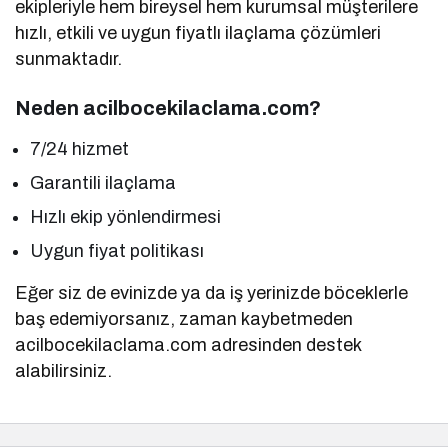
ekipleriyle hem bireysel hem kurumsal müşterilere
hızlı, etkili ve uygun fiyatlı ilaçlama çözümleri
sunmaktadır.
Neden acilbocekilaclama.com?
7/24 hizmet
Garantili ilaçlama
Hızlı ekip yönlendirmesi
Uygun fiyat politikası
Eğer siz de evinizde ya da iş yerinizde böceklerle
baş edemiyorsanız, zaman kaybetmeden
acilbocekilaclama.com adresinden destek
alabilirsiniz.