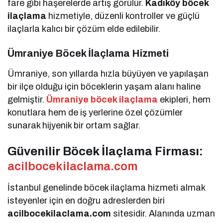
fare gibi haşerelerde artış görülür.
Kadıköy böcek
ilaçlama
hizmetiyle, düzenli kontroller ve güçlü
ilaçlarla kalıcı bir çözüm elde edilebilir.
Ümraniye Böcek İlaçlama Hizmeti
Ümraniye, son yıllarda hızla büyüyen ve yapılaşan
bir ilçe olduğu için böceklerin yaşam alanı haline
gelmiştir.
Ümraniye böcek ilaçlama
ekipleri, hem
konutlara hem de iş yerlerine özel çözümler
sunarak hijyenik bir ortam sağlar.
Güvenilir Böcek İlaçlama Firması:
acilbocekilaclama.com
İstanbul genelinde böcek ilaçlama hizmeti almak
isteyenler için en doğru adreslerden biri
acilbocekilaclama.com
sitesidir. Alanında uzman