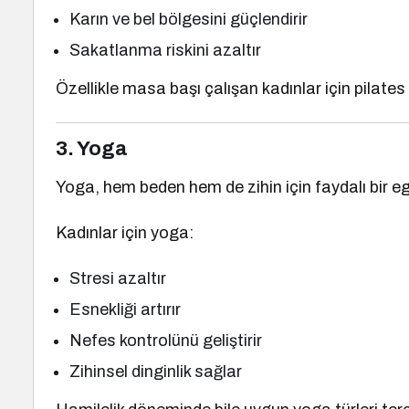
Karın ve bel bölgesini güçlendirir
Sakatlanma riskini azaltır
Özellikle masa başı çalışan kadınlar için pilates 
3. Yoga
Yoga, hem beden hem de zihin için faydalı bir eg
Kadınlar için yoga:
Stresi azaltır
Esnekliği artırır
Nefes kontrolünü geliştirir
Zihinsel dinginlik sağlar