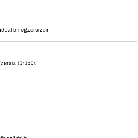
ideal bir egzersizdir.
zersiz türüdür.