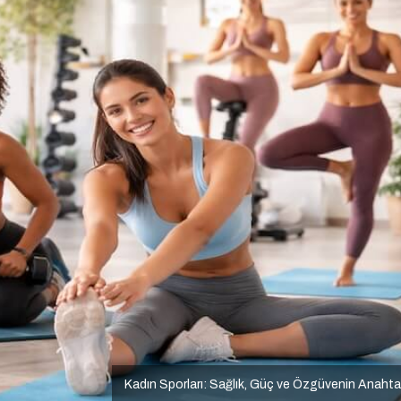
Kadın Sporları: Sağlık, Güç ve Özgüvenin Anahta