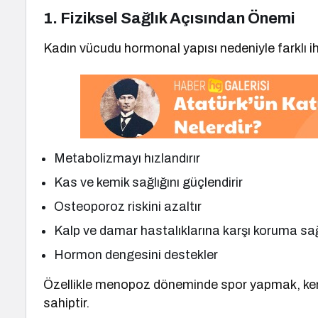
1. Fiziksel Sağlık Açısından Önemi
Kadın vücudu hormonal yapısı nedeniyle farklı ih
Metabolizmayı hızlandırır
Kas ve kemik sağlığını güçlendirir
Osteoporoz riskini azaltır
Kalp ve damar hastalıklarına karşı koruma sa
Hormon dengesini destekler
Özellikle menopoz döneminde spor yapmak, kem
sahiptir.