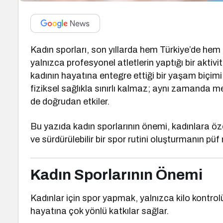
Kadın sporları, son yıllarda hem Türkiye’de hem 
yalnızca profesyonel atletlerin yaptığı bir akti
kadının hayatına entegre ettiği bir yaşam biçimi 
fiziksel sağlıkla sınırlı kalmaz; aynı zamanda 
de doğrudan etkiler.
Bu yazıda kadın sporlarının önemi, kadınlara özel
ve sürdürülebilir bir spor rutini oluşturmanın püf
Kadın Sporlarının Önemi
Kadınlar için spor yapmak, yalnızca kilo kontrolü 
hayatına çok yönlü katkılar sağlar.