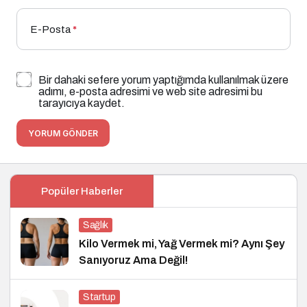
E-Posta
*
Bir dahaki sefere yorum yaptığımda kullanılmak üzere
adımı, e-posta adresimi ve web site adresimi bu
tarayıcıya kaydet.
YORUM GÖNDER
Popüler Haberler
Sağlık
Kilo Vermek mi, Yağ Vermek mi? Aynı Şey
Sanıyoruz Ama Değil!
Startup