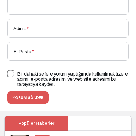
Adınız
*
E-Posta
*
Bir dahaki sefere yorum yaptığımda kullanılmak üzere
adımı, e-posta adresimi ve web site adresimi bu
tarayıcıya kaydet.
YORUM GÖNDER
Popüler Haberler