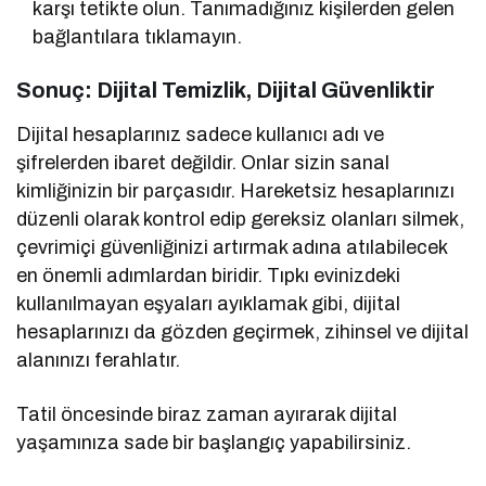
karşı tetikte olun. Tanımadığınız kişilerden gelen
bağlantılara tıklamayın.
Sonuç: Dijital Temizlik, Dijital Güvenliktir
Dijital hesaplarınız sadece kullanıcı adı ve
şifrelerden ibaret değildir. Onlar sizin sanal
kimliğinizin bir parçasıdır. Hareketsiz hesaplarınızı
düzenli olarak kontrol edip gereksiz olanları silmek,
çevrimiçi güvenliğinizi artırmak adına atılabilecek
en önemli adımlardan biridir. Tıpkı evinizdeki
kullanılmayan eşyaları ayıklamak gibi, dijital
hesaplarınızı da gözden geçirmek, zihinsel ve dijital
alanınızı ferahlatır.
Tatil öncesinde biraz zaman ayırarak dijital
yaşamınıza sade bir başlangıç yapabilirsiniz.