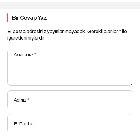
Bir Cevap Yaz
E-posta adresiniz yayınlanmayacak.
Gerekli alanlar
*
ile
işaretlenmişlerdir
Yorumunuz
*
Adınız
*
E-Posta
*