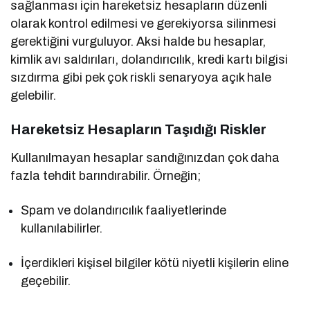
sağlanması için hareketsiz hesapların düzenli
olarak kontrol edilmesi ve gerekiyorsa silinmesi
gerektiğini vurguluyor. Aksi halde bu hesaplar,
kimlik avı saldırıları, dolandırıcılık, kredi kartı bilgisi
sızdırma gibi pek çok riskli senaryoya açık hale
gelebilir.
Hareketsiz Hesapların Taşıdığı Riskler
Kullanılmayan hesaplar sandığınızdan çok daha
fazla tehdit barındırabilir. Örneğin;
Spam ve dolandırıcılık faaliyetlerinde
kullanılabilirler.
İçerdikleri kişisel bilgiler kötü niyetli kişilerin eline
geçebilir.