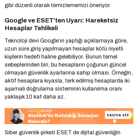
gibi düzenli olarak temizlememizi öneriyor.
Google ve ESET’ten Uyarı: Hareketsiz
Hesaplar Tehlikeli
Teknoloji devi Google’ın yaptığı açıklamaya göre,
uzun süre giriş yapılmayan hesaplar kötü niyetli
kişilerin hedefi haline gelebiliyor. Bunun temel
sebeplerinden biri, bu hesapların çoğunun güncel
olmayan güvenlik ayarlarına sahip olması. Örneğin,
aktif hesaplara kıyasla, terk edilmiş hesaplarda iki
aşamalı doğrulama sisteminin kullanılma oranı
yaklaşık 10 kat daha az.
Siber güvenlik şirketi ESET de dijital güvenliğin