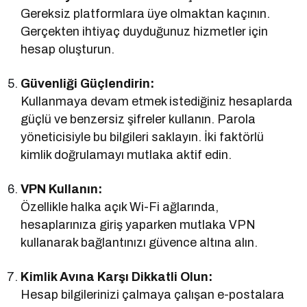
Gereksiz platformlara üye olmaktan kaçının.
Gerçekten ihtiyaç duyduğunuz hizmetler için
hesap oluşturun.
Güvenliği Güçlendirin:
Kullanmaya devam etmek istediğiniz hesaplarda
güçlü ve benzersiz şifreler kullanın. Parola
yöneticisiyle bu bilgileri saklayın. İki faktörlü
kimlik doğrulamayı mutlaka aktif edin.
VPN Kullanın:
Özellikle halka açık Wi-Fi ağlarında,
hesaplarınıza giriş yaparken mutlaka VPN
kullanarak bağlantınızı güvence altına alın.
Kimlik Avına Karşı Dikkatli Olun:
Hesap bilgilerinizi çalmaya çalışan e-postalara