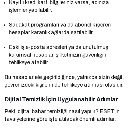
Kayıtlı kredi kartı bilgileriniz varsa, adınıza
işlemler yapılabilir.
Sadakat programları ya da abonelik içeren
hesaplar karanlık ağlarda satılabilir.
Eski iş e-posta adresleri ya da unutulmuş
kurumsal hesaplar, şirketinizin güvenliğini
tehlikeye atabilir.
Bu hesaplar ele geçirildiğinde, yalnızca sizin değil,
çevrenizdeki kişilerin de tehlikeye atılması olasıdır.
Dijital Temizlik İçin Uygulanabilir Adımlar
Peki, dijital bahar temizliği nasıl yapılır? ESET’in
tavsiyelerine göre işte atılacak önemli adımlar: