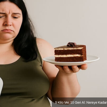
5 Kilo Ver, 10 Geri Al: Nereye Kada