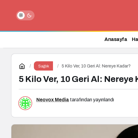
5 Kilo Ver, 10 Geri Al: Nereye Kadar
Anasayfa
Ha
5 Kilo Ver, 10 Geri Al: Nereye Kadar?
Sağlık
5 Kilo Ver, 10 Geri Al: Nereye
Neovox Media
tarafından yayınlandı